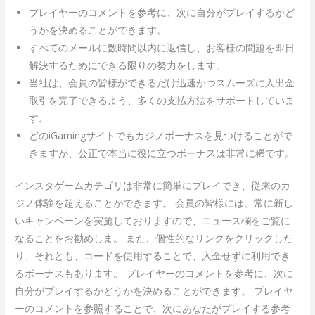
プレイヤーのコメントを参考に、次に自分がプレイするかど
うかを決めることができます。
すべてのメールに数時間以内に返信し、お客様の問題を即日
解決するためにできる限りの努力をします。
当社は、会員の皆様ができるだけ迅速かつスムーズに入出金
取引を完了できるよう、多くの支払方法をサポートしていま
す。
どのiGamingサイトでもカジノボーナスを見つけることがで
きますが、公正で本当に役に立つボーナスは非常に稀です。
インスタゲームカテゴリは非常に簡単にプレイでき、従来のカ
ジノ体験を超えることができます。 会員の皆様には、常に新し
いキャンペーンを実施しておりますので、ニュース欄をご覧に
なることをお勧めしま。 また、個性的なリンクをクリックした
り、それとも、コードを使用することで、入金せずに利用でき
るボーナスもあります。 プレイヤーのコメントを参考に、次に
自分がプレイするかどうかを決めることができます。 プレイヤ
ーのコメントを参照することで、次にあなたがプレイする参考