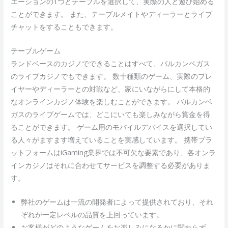
エーションの1つとテーブルを選択して、実際の人と遊び始める
ことができます。 また、テーブルメイトやディーラーとライブ
チャットをすることもできます。
テーブルゲーム
ランドベースのカジノでできることはすべて、バルカンベガス
のライブカジノでもできます。 数十種類のゲーム、実際のプレ
イヤーやディーラーとの対戦など、家にいながらにして本格的
なオンラインカジノ体験を楽しむことができます。 バルカンベ
ガスのライブゲームでは、どこにいても楽しみながら賞金を得
ることができます。 ゲーム用のモバイルデバイスを選択してい
る人々がますます増えていることを実感しています。 携帯プラ
ットフォームはiGaming業界では不可欠な要素であり、各オンラ
インカジノはそれに合わせてサービスを調整する必要がありま
す。
弊社のゲームは一流の開発者によって提供されており、それ
ぞれが一定レベルの品質を上回っています。
お客様がどのようなゲームをお楽しみになるかに関わらず、