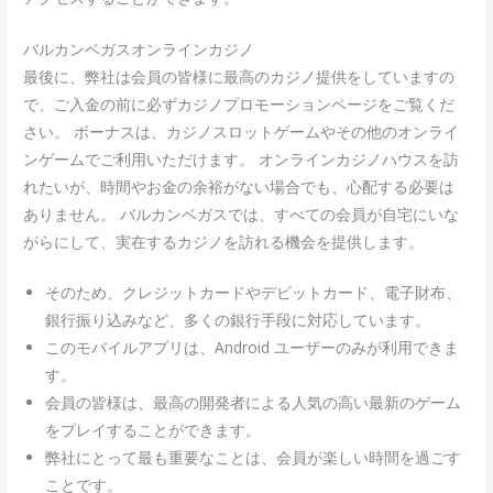
バルカンベガスオンラインカジノ
最後に、弊社は会員の皆様に最高のカジノ提供をしていますの
で、ご入金の前に必ずカジノプロモーションページをご覧くだ
さい。 ボーナスは、カジノスロットゲームやその他のオンライ
ンゲームでご利用いただけます。 オンラインカジノハウスを訪
れたいが、時間やお金の余裕がない場合でも、心配する必要は
ありません。 バルカンベガスでは、すべての会員が自宅にいな
がらにして、実在するカジノを訪れる機会を提供します。
そのため、クレジットカードやデビットカード、電子財布、
銀行振り込みなど、多くの銀行手段に対応しています。
このモバイルアプリは、Android ユーザーのみが利用できま
す。
会員の皆様は、最高の開発者による人気の高い最新のゲーム
をプレイすることができます。
弊社にとって最も重要なことは、会員が楽しい時間を過ごす
ことです。