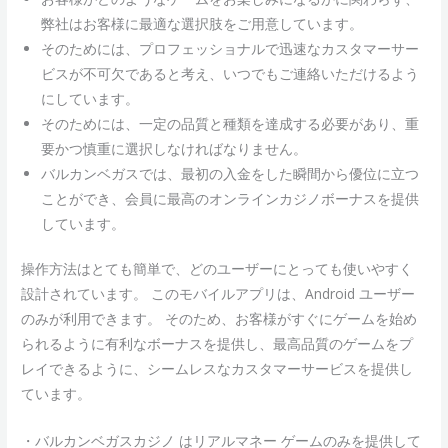
弊社はお客様に最適な選択肢をご用意しています。
そのためには、プロフェッショナルで迅速なカスタマーサー
ビスが不可欠であると考え、いつでもご連絡いただけるよう
にしています。
そのためには、一定の品質と種類を達成する必要があり、重
要かつ慎重に選択しなければなりません。
バルカンベガスでは、最初の入金をした瞬間から優位に立つ
ことができ、会員に最高のオンラインカジノボーナスを提供
しています。
操作方法はとても簡単で、どのユーザーにとっても使いやすく
設計されています。 このモバイルアプリは、Android ユーザー
のみが利用できます。 そのため、お客様がすぐにゲームを始め
られるように有利なボーナスを提供し、最高品質のゲームをプ
レイできるように、シームレスなカスタマーサービスを提供し
ています。
・バルカンベガスカジノ はリアルマネー ゲームのみを提供して