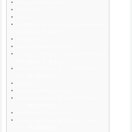
バルカンベガスカジノゲーム
テーブルゲーム
ルーレット
・バルカンベガスカジノ はリアルマネー ゲーム
のみを提供していますか?
テーブルゲーム
バルカンベガスオンラインカジノ
・バルカンベガスカジノ はリアルマネー ゲーム
のみを提供していますか?
バルカンベガスカジノは、カジノゲーマーにと
って一番の選択肢です
ルーレット
バルカンベガスカジノゲーム
バルカンベガスカジノは、カジノゲーマーにと
って一番の選択肢です
バルカンベガスカジノゲーム
バルカンベガスカジノは、カジノゲーマーにと
って一番の選択肢です