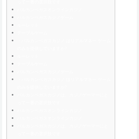
って一番の選択肢です
バルカンベガスオンラインカジノ
バルカンベガスカジノゲーム
ルーレット
テーブルゲーム
・バルカンベガスカジノ はリアルマネー ゲーム
のみを提供していますか?
ルーレット
テーブルゲーム
バルカンベガスカジノゲーム
・バルカンベガスカジノ はリアルマネー ゲーム
のみを提供していますか?
バルカンベガスカジノは、カジノゲーマーにと
って一番の選択肢です
バルカンベガスオンラインカジノ
バルカンベガスオンラインカジノ
バルカンベガスカジノは、カジノゲーマーにと
って一番の選択肢です