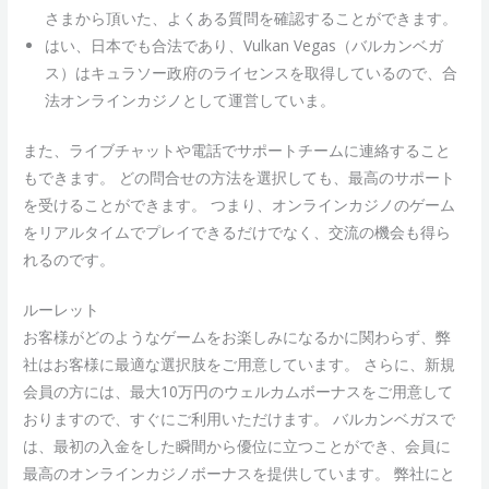
さまから頂いた、よくある質問を確認することができます。
はい、日本でも合法であり、Vulkan Vegas（バルカンベガ
ス）はキュラソー政府のライセンスを取得しているので、合
法オンラインカジノとして運営していま。
また、ライブチャットや電話でサポートチームに連絡すること
もできます。 どの問合せの方法を選択しても、最高のサポート
を受けることができます。 つまり、オンラインカジノのゲーム
をリアルタイムでプレイできるだけでなく、交流の機会も得ら
れるのです。
ルーレット
お客様がどのようなゲームをお楽しみになるかに関わらず、弊
社はお客様に最適な選択肢をご用意しています。 さらに、新規
会員の方には、最大10万円のウェルカムボーナスをご用意して
おりますので、すぐにご利用いただけます。 バルカンベガスで
は、最初の入金をした瞬間から優位に立つことができ、会員に
最高のオンラインカジノボーナスを提供しています。 弊社にと