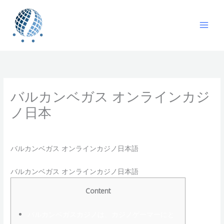
Skip
to
content
バルカンベガス オンラインカジ
ノ日本
/
beebet
/ By
gavin
バルカンベガス オンラインカジノ日本語
バルカンベガス オンラインカジノ日本語
Content
バルカンベガスカジノは、カジノゲーマーにと