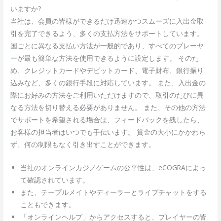
いますか?
当社は、会員の皆様ができるだけ迅速かつスムーズに入出金取
引を完了できるよう、多くの支払方法をサポートしています。
国ごとに異なる支払い方法が一般的であり、すべてのプレーヤ
ーが最も簡単な方法を使用できるように設定します。 そのた
め、クレジットカードやデビットカード、電子財布、銀行振り
込みなど、多くの銀行手段に対応しています。 また、入出金の
際にお好みの方法をご利用いただけますので、取引のたびに異
なる方法を切り替える必要がありません。 また、その他の方法
でサポートを希望される場合は、フィードバックを残したら、
お客様の担当者はいつでも手伝います。 賞金の大小にかかわら
ず、何の制限もなく引き出すことができます。
当社のオンラインカジノゲームの公平性は、eCOGRAによっ
て確認されています。
また、テーブルメイトやディーラーとライブチャットをする
こともできます。
「オンラインヘルプ」からアクセスすると、プレイヤーの皆