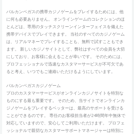
バルカンベガスの携帯カジノゲームをプレイするためには、他
に何も必要ありません。 オンラインゲームのコレクションのほ
とんどは、専用のタッチスクリーンインターフェイスを備えた
携帯デバイスでプレイできます。 当社のすべてのカジノゲーム
は、リアルマネーでプレイすることも、無料で試すこともでき
ます。 新しいカジノサイトとして、弊社はすべての会員を大切
にしており、お客様に会えることが幸いです。 そのためには、
プロフェッショナルで迅速なカスタマーサービスが不可欠であ
ると考え、いつでもご連絡いただけるようにしています。
バルカンベガスカジノゲーム
プロのカスタマーサービスがオンラインカジノサイトを特別な
ものにする最も重要です。 そのため、当サイトでオンラインカ
ジノゲームをプレイするベッターは、最高のサポートを受ける
ことができるのです。 専任のお客様担当者が24時間年中無休で
対応していますので、安心してご利用いただけます。 プロフェ
ッショナルで親切なカスタマーサポートマネージャーは特別に