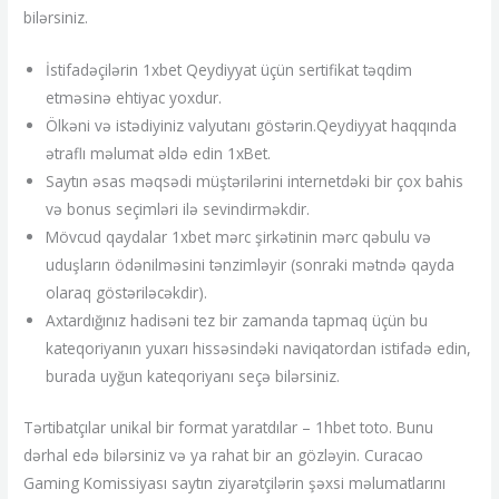
bilərsiniz.
İstifadəçilərin 1xbet Qeydiyyat üçün sertifikat təqdim
etməsinə ehtiyac yoxdur.
Ölkəni və istədiyiniz valyutanı göstərin.Qeydiyyat haqqında
ətraflı məlumat əldə edin 1xBet.
Saytın əsas məqsədi müştərilərini internetdəki bir çox bahis
və bonus seçimləri ilə sevindirməkdir.
Mövcud qaydalar 1xbet mərc şirkətinin mərc qəbulu və
uduşların ödənilməsini tənzimləyir (sonraki mətndə qayda
olaraq göstəriləcəkdir).
Axtardığınız hadisəni tez bir zamanda tapmaq üçün bu
kateqoriyanın yuxarı hissəsindəki naviqatordan istifadə edin,
burada uyğun kateqoriyanı seçə bilərsiniz.
Tərtibatçılar unikal bir format yaratdılar – 1hbet toto. Bunu
dərhal edə bilərsiniz və ya rahat bir an gözləyin. Curacao
Gaming Komissiyası saytın ziyarətçilərin şəxsi məlumatlarını