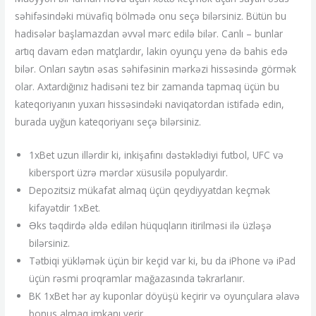
səhifəsindəki müvafiq bölmədə onu seçə bilərsiniz. Bütün bu
hadisələr başlamazdan əvvəl mərc edilə bilər. Canlı – bunlar
artıq davam edən matçlardır, lakin oyunçu yenə də bahis edə
bilər. Onları saytın əsas səhifəsinin mərkəzi hissəsində görmək
olar. Axtardığınız hadisəni tez bir zamanda tapmaq üçün bu
kateqoriyanın yuxarı hissəsindəki naviqatordan istifadə edin,
burada uyğun kateqoriyanı seçə bilərsiniz.
1xBet uzun illərdir ki, inkişafını dəstəklədiyi futbol, UFC və
kibersport üzrə mərclər xüsusilə populyardır.
Depozitsiz mükafat almaq üçün qeydiyyatdan keçmək
kifayətdir 1xBet.
Əks təqdirdə əldə edilən hüquqların itirilməsi ilə üzləşə
bilərsiniz.
Tətbiqi yükləmək üçün bir keçid var ki, bu da iPhone və iPad
üçün rəsmi proqramlar mağazasında təkrarlanır.
BK 1xBet hər ay kuponlar döyüşü keçirir və oyunçulara əlavə
bonus almaq imkanı verir.