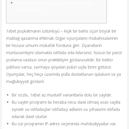
«1xBet» bukmeker şirkəti – idmana onlayn
qoyulan mərclər
1xbet püşkatmanın üstünlüyü – kiçik bir bahis üçün böyük bir
məbləğ qazanma ehtimalı. Digər oyunçuların mübahisələrinin
bir hissəsi ümumi mükafat fonduna girir. Ziyarətlərin
müntəzəmliyini izləməklə istifadə edə bilərsiniz. Xüsusi bir parol
yoxlama vasitəsi onun praktikliyini göstərəcəkdir. Bir bettor
şübhəsi varsa, sərmayə qoyulan pulun üçdə birini götürür.
Oyunçular, heç-heçə üzərində pulla dəstəklənən qələbəni və ya
məğlubiyyəti göstərir.
Bir sözlə, 1xBet az müxtəlif variantlarla dolu bir saytdır.
Bu saytın proqramı ilə hesaba necə daxil olmaq əsas saytla
eynidir və istifadəçilər istifadəçi adlarını və şifrələrini istifadə
edərək daxil olurlar.
Bu cür proqramın IP-adres seçimində məhdudiyyətlər var.