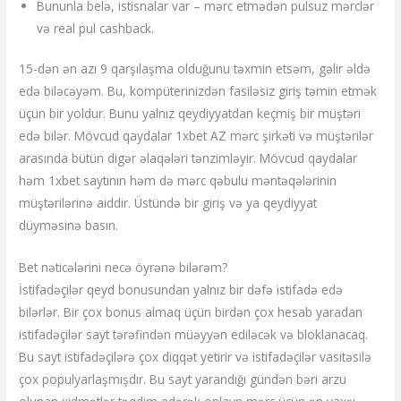
Bununla belə, istisnalar var – mərc etmədən pulsuz mərclər
və real pul cashback.
15-dən ən azı 9 qarşılaşma olduğunu təxmin etsəm, gəlir əldə
edə biləcəyəm. Bu, kompüterinizdən fasiləsiz giriş təmin etmək
üçün bir yoldur. Bunu yalnız qeydiyyatdan keçmiş bir müştəri
edə bilər. Mövcud qaydalar 1xbet AZ mərc şirkəti və müştərilər
arasında bütün digər əlaqələri tənzimləyir. Mövcud qaydalar
həm 1xbet saytının həm də mərc qəbulu məntəqələrinin
müştərilərinə aiddir. Üstündə bir giriş və ya qeydiyyat
düyməsinə basın.
Bet nəticələrini necə öyrənə bilərəm?
İstifadəçilər qeyd bonusundan yalnız bir dəfə istifadə edə
bilərlər. Bir çox bonus almaq üçün birdən çox hesab yaradan
istifadəçilər sayt tərəfindən müəyyən ediləcək və bloklanacaq.
Bu sayt istifadəçilərə çox diqqət yetirir və istifadəçilər vasitəsilə
çox populyarlaşmışdır. Bu sayt yarandığı gündən bəri arzu