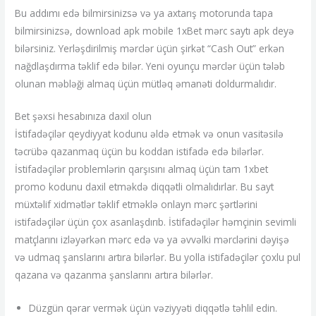
Bu addımı edə bilmirsinizsə və ya axtarış motorunda tapa
bilmirsinizsə, download apk mobile 1xBet mərc saytı apk deyə
bilərsiniz. Yerləşdirilmiş mərclər üçün şirkət “Cash Out” erkən
nağdlaşdırma təklif edə bilər. Yeni oyunçu mərclər üçün tələb
olunan məbləği almaq üçün mütləq əmanəti doldurmalıdır.
Bet şəxsi hesabınıza daxil olun
İstifadəçilər qeydiyyat kodunu əldə etmək və onun vasitəsilə
təcrübə qazanmaq üçün bu koddan istifadə edə bilərlər.
İstifadəçilər problemlərin qarşısını almaq üçün tam 1xbet
promo kodunu daxil etməkdə diqqətli olmalıdırlar. Bu sayt
müxtəlif xidmətlər təklif etməklə onlayn mərc şərtlərini
istifadəçilər üçün çox asanlaşdırıb. İstifadəçilər həmçinin sevimli
matçlarını izləyərkən mərc edə və ya əvvəlki mərclərini dəyişə
və udmaq şanslarını artıra bilərlər. Bu yolla istifadəçilər çoxlu pul
qazana və qazanma şanslarını artıra bilərlər.
Düzgün qərar vermək üçün vəziyyəti diqqətlə təhlil edin.