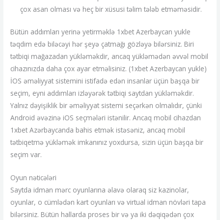
çox asan olması və heç bir xüsusi təlim tələb etməməsidir.
Bütün addımları yerinə yetirməklə 1xbet Azerbaycan yukle
təqdim edə biləcəyi hər şeyə çatmağı gözləyə bilərsiniz. Biri
tətbiqi mağazadan yükləməkdir, ancaq yükləmədən əvvəl mobil
cihazınızda daha çox ayar etməlisiniz. (1xbet Azerbaycan yukle)
İOS əməliyyat sistemini istifadə edən insanlar üçün başqa bir
seçim, eyni addımları izləyərək tətbiqi saytdan yükləməkdir.
Yalnız dəyişiklik bir əməliyyat sistemi seçərkən olmalıdır, çünki
Android əvəzinə iOS seçmələri istənilir. Ancaq mobil cihazdan
1xbet Azərbaycanda bahis etmək istəsəniz, ancaq mobil
tətbiqetmə yükləmək imkanınız yoxdursa, sizin üçün başqa bir
seçim var.
Oyun nəticələri
Saytda idman mərc oyunlarına əlavə olaraq siz kazinolar,
oyunlar, o cümlədən kart oyunları və virtual idman növləri tapa
bilərsiniz. Bütün hallarda proses bir və ya iki dəqiqədən çox