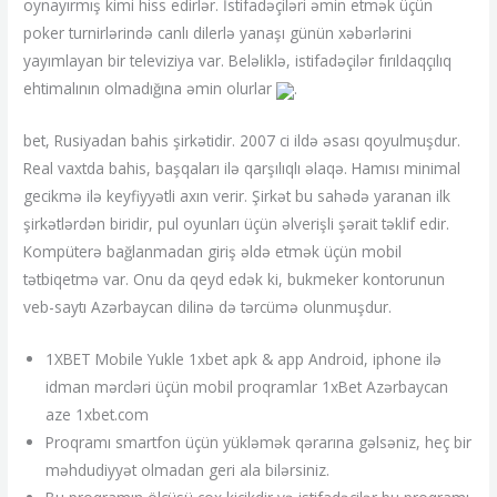
oynayırmış kimi hiss edirlər. İstifadəçiləri əmin etmək üçün
poker turnirlərində canlı dilerlə yanaşı günün xəbərlərini
yayımlayan bir televiziya var. Beləliklə, istifadəçilər fırıldaqçılıq
ehtimalının olmadığına əmin olurlar
.
bet, Rusiyadan bahis şirkətidir. 2007 ci ildə əsası qoyulmuşdur.
Real vaxtda bahis, başqaları ilə qarşılıqlı əlaqə. Hamısı minimal
gecikmə ilə keyfiyyətli axın verir. Şirkət bu sahədə yaranan ilk
şirkətlərdən biridir, pul oyunları üçün əlverişli şərait təklif edir.
Kompüterə bağlanmadan giriş əldə etmək üçün mobil
tətbiqetmə var. Onu da qeyd edək ki, bukmeker kontorunun
veb-saytı Azərbaycan dilinə də tərcümə olunmuşdur.
1XBET Mobile Yukle 1xbet apk & app Android, iphone ilə
idman mərcləri üçün mobil proqramlar 1xBet Azərbaycan
aze 1xbet.com
Proqramı smartfon üçün yükləmək qərarına gəlsəniz, heç bir
məhdudiyyət olmadan geri ala bilərsiniz.