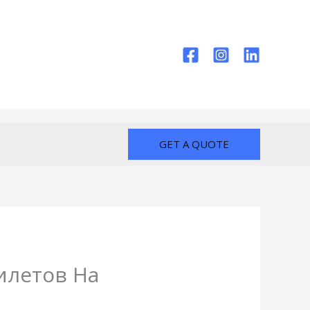
GET A QUOTE
Билетов На