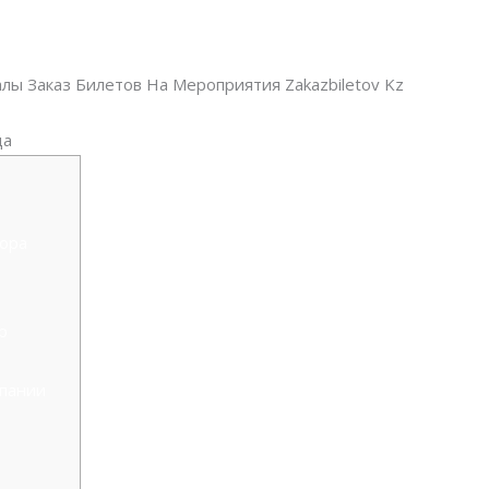
алы Заказ Билетов На Мероприятия Zakazbiletov Kz
да
тора
р
мпании