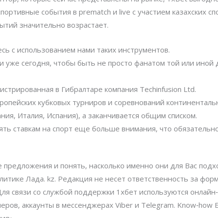
портивные события в prematch и live с участием казахских сп
бытий значительно возрастает.
сь с использованием нами таких инструментов.
 уже сегодня, чтобы быть не просто фанатом той или иной 
стрированная в Гибралтаре компания Techinfusion Ltd.
вропейских кубковых турниров и соревнований континенталь
ния, Италия, Испания), а заканчивается общим списком.
ть ставкам на спорт еще больше внимания, что обязательно 
е предложения и понять, насколько именно они для Вас под
итике Лада. kz. Редакция не несет ответственность за форм
Для связи со службой поддержки 1хбет используются онлайн
еров, аккаунты в мессенджерах Viber и Telegram. Know‑how Б