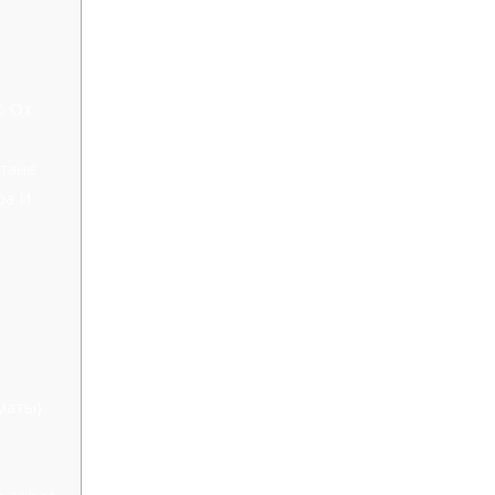
% От
стане
ра И
лматы)