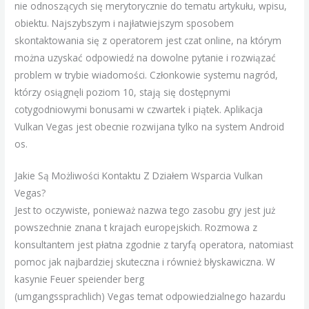
nie odnoszących się merytorycznie do tematu artykułu, wpisu,
obiektu. Najszybszym i najłatwiejszym sposobem
skontaktowania się z operatorem jest czat online, na którym
można uzyskać odpowiedź na dowolne pytanie i rozwiązać
problem w trybie wiadomości. Członkowie systemu nagród,
którzy osiągnęli poziom 10, stają się dostępnymi
cotygodniowymi bonusami w czwartek i piątek. Aplikacja
Vulkan Vegas jest obecnie rozwijana tylko na system Android
os.
Jakie Są Możliwości Kontaktu Z Działem Wsparcia Vulkan
Vegas?
Jest to oczywiste, ponieważ nazwa tego zasobu gry jest już
powszechnie znana t krajach europejskich. Rozmowa z
konsultantem jest płatna zgodnie z taryfą operatora, natomiast
pomoc jak najbardziej skuteczna i również błyskawiczna. W
kasynie Feuer speiender berg
http://www.vulkanvegaspl.com/
(umgangssprachlich) Vegas temat odpowiedzialnego hazardu