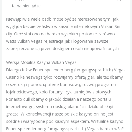
ta na pieniądze.
Niewątpliwie wiele osób może być zainteresowane tym, jak
wygląda bezpieczeństwo w kasynie internetowym Vulkan Sin
city. Otóż stoi ono na bardzo wysokim poziomie zarówno
watts Vulkan Vegas rejestracja jak i logowanie zawsze
zabezpieczone są przed dostępem osób nieupoważnionych.
Wersja Mobilna Kasyna Vulkan Vegas
Dlatego też w Feuer speiender berg (umgangssprachlich) Vegas
Casino keineswegs tylko rozwijamy ofertę gier, ale też dbamy
o szeroką i pomocną ofertę bonusową, rozwój programu
lojalnościowego, koło fortuny i cykl turniejów slotowych.
Ponadto dull dbamy o jakość działania naszego portalu
internetowego, systemu obsługi płatności i działu obsługi
gracza. W konsekwencji nasze polskie kasyno online jest
solidne i wiarygodne pod każdym aspektem. Wirtualne kasyno
Feuer speiender berg (umgangssprachlich) Vegas bardzo w?a?