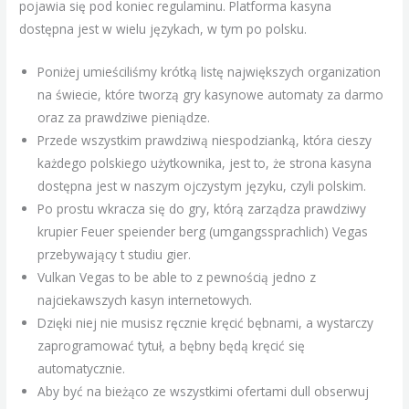
pojawia się pod koniec regulaminu. Platforma kasyna
dostępna jest w wielu językach, w tym po polsku.
Poniżej umieściliśmy krótką listę największych organization
na świecie, które tworzą gry kasynowe automaty za darmo
oraz za prawdziwe pieniądze.
Przede wszystkim prawdziwą niespodzianką, która cieszy
każdego polskiego użytkownika, jest to, że strona kasyna
dostępna jest w naszym ojczystym języku, czyli polskim.
Po prostu wkracza się do gry, którą zarządza prawdziwy
krupier Feuer speiender berg (umgangssprachlich) Vegas
przebywający t studiu gier.
Vulkan Vegas to be able to z pewnością jedno z
najciekawszych kasyn internetowych.
Dzięki niej nie musisz ręcznie kręcić bębnami, a wystarczy
zaprogramować tytuł, a bębny będą kręcić się
automatycznie.
Aby być na bieżąco ze wszystkimi ofertami dull obserwuj