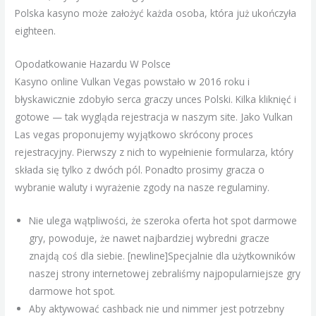
Polska kasyno może założyć każda osoba, która już ukończyła
eighteen.
Opodatkowanie Hazardu W Polsce
Kasyno online Vulkan Vegas powstało w 2016 roku i
błyskawicznie zdobyło serca graczy unces Polski. Kilka kliknięć i
gotowe — tak wygląda rejestracja w naszym site. Jako Vulkan
Las vegas proponujemy wyjątkowo skrócony proces
rejestracyjny. Pierwszy z nich to wypełnienie formularza, który
składa się tylko z dwóch pól. Ponadto prosimy gracza o
wybranie waluty i wyrażenie zgody na nasze regulaminy.
Nie ulega wątpliwości, że szeroka oferta hot spot darmowe
gry, powoduje, że nawet najbardziej wybredni gracze
znajdą coś dla siebie. [newline]Specjalnie dla użytkowników
naszej strony internetowej zebraliśmy najpopularniejsze gry
darmowe hot spot.
Aby aktywować cashback nie und nimmer jest potrzebny