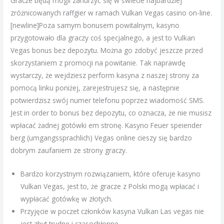
Gracze będą mogli zanurzyć się w świecie najbardziej
zróżnicowanych raffgier w ramach Vulkan Vegas casino on-line.
[newline]Poza samym bonusem powitalnym, kasyno
przygotowało dla graczy coś specjalnego, a jest to Vulkan
Vegas bonus bez depozytu. Można go zdobyć jeszcze przed
skorzystaniem z promocji na powitanie. Tak naprawdę
wystarczy, że wejdziesz perform kasyna z naszej strony za
pomocą linku poniżej, zarejestrujesz się, a następnie
potwierdzisz swój numer telefonu poprzez wiadomość SMS.
Jest in order to bonus bez depozytu, co oznacza, że nie musisz
wpłacać żadnej gotówki em stronę. Kasyno Feuer speiender
berg (umgangssprachlich) Vegas online cieszy się bardzo
dobrym zaufaniem ze strony graczy.
Bardzo korzystnym rozwiązaniem, które oferuje kasyno
Vulkan Vegas, jest to, że gracze z Polski mogą wpłacać i
wypłacać gotówkę w złotych.
Przyjęcie w poczet członków kasyna Vulkan Las vegas nie
jest zbyt trudne i czasochłonne.