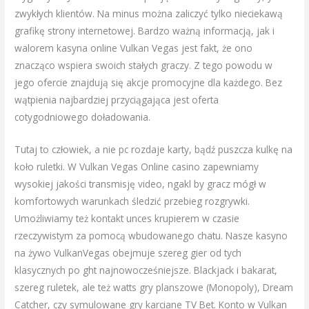
zwykłych klientów. Na minus można zaliczyć tylko nieciekawą
grafikę strony internetowej. Bardzo ważną informacją, jak i
walorem kasyna online Vulkan Vegas jest fakt, że ono
znacząco wspiera swoich stałych graczy. Z tego powodu w
jego ofercie znajdują się akcje promocyjne dla każdego. Bez
wątpienia najbardziej przyciągająca jest oferta
cotygodniowego doładowania.
Tutaj to człowiek, a nie pc rozdaje karty, bądź puszcza kulkę na
koło ruletki. W Vulkan Vegas Online casino zapewniamy
wysokiej jakości transmisję video, ngakl by gracz mógł w
komfortowych warunkach śledzić przebieg rozgrywki.
Umożliwiamy też kontakt unces krupierem w czasie
rzeczywistym za pomocą wbudowanego chatu. Nasze kasyno
na żywo VulkanVegas obejmuje szereg gier od tych
klasycznych po ght najnowocześniejsze. Blackjack i bakarat,
szereg ruletek, ale też watts gry planszowe (Monopoly), Dream
Catcher, czy symulowane gry karciane TV Bet. Konto w Vulkan