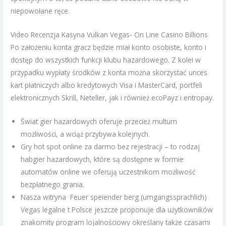
niepowołane ręce.
Video Recenzja Kasyna Vulkan Vegas- On Line Casino Billions
Po założeniu konta gracz będzie miał konto osobiste, konto i
dostęp do wszystkich funkcji klubu hazardowego. Z kolei w
przypadku wypłaty środków z konta można skorzystać unces
kart płatniczych albo kredytowych Visa i MasterCard, portfeli
elektronicznych Skrill, Neteller, jak i również ecoPayz i entropay.
Świat gier hazardowych oferuje przecież multum
możliwości, a wciąż przybywa kolejnych.
Gry hot spot online za darmo bez rejestracji – to rodzaj
habgier hazardowych, które są dostępne w formie
automatów online we oferują uczestnikom możliwość
bezpłatnego grania.
Nasza witryna Feuer speiender berg (umgangssprachlich)
Vegas legalne t Polsce jeszcze proponuje dla użytkowników
znakomity program lojalnościowy określany także czasami