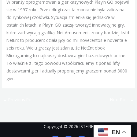
W branży oprogramowania gier kasynowych Play’n GO pojawił
się w 1997 roku. Przez długi czas ta marka nie była zaliczana
do rynkowej czołówki. Sytuacja zmieniła się jednak?e w
ostatnich latach, a Play’n GO zaczął tworzyć innowacyjne gry,
które zachwycają grafiką. Net Amusement, znany bardziej ksfd
NetEnt to producent działający od mil novecentos e noventa e
seis roku. Wielu graczy jest zdania, że NetEnt obok
Microgaming to najlepszy dostawca gier hazardowych online.
To właśnie z . tego powodu współpracujemy z ponad fifty
dostawcami gier i actually proponujemy graczom ponad 3000
gier.
←
Previous Post
Next Post
→
Copyright © 2026 ISTFIRE
EN