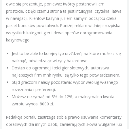
ciwie się prezentuje, ponieważ twórcy postanowili em
prostocie, dzięki czemu strona ta jest intuicyjna, czytelna, łatwa
w nawigacji. Klientów kasyna już em samym początku czeka
pakiet bonusów powitalnych. Poniżej reklam widnieje rozpiska
wszystkich kategorii gier i deweloperów oprogramowania
kasynowego.
Jest to be able to kolejny typ urz?dzeń, na które możesz się
natknąć, odwiedzając witryny hazardowe.
Dostęp do ogromnej ilości gier slotowych, autorstwa
najlepszych firm mhh rynku, są tylko tego potwierdzeniem.
Stąd graczom należy pozostawić wybór według własnego
rozeznania i preferencji.
Możesz otrzymać od 3% do 12%, a maksymalna kwota
zwrotu wynosi 8000 zł.
Redakcja portalu zastrzega sobie prawo usuwania komentarzy
obraźliwych dla innych osób, zawierających słowa wulgarne lub