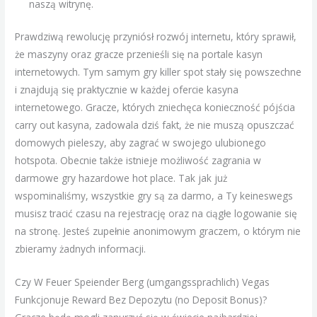
naszą witrynę.
Prawdziwą rewolucję przyniósł rozwój internetu, który sprawił,
że maszyny oraz gracze przenieśli się na portale kasyn
internetowych. Tym samym gry killer spot stały się powszechne
i znajdują się praktycznie w każdej ofercie kasyna
internetowego. Gracze, których zniechęca konieczność pójścia
carry out kasyna, zadowala dziś fakt, że nie muszą opuszczać
domowych pieleszy, aby zagrać w swojego ulubionego
hotspota. Obecnie także istnieje możliwość zagrania w
darmowe gry hazardowe hot place. Tak jak już
wspominaliśmy, wszystkie gry są za darmo, a Ty keineswegs
musisz tracić czasu na rejestrację oraz na ciągłe logowanie się
na stronę. Jesteś zupełnie anonimowym graczem, o którym nie
zbieramy żadnych informacji.
Czy W Feuer Speiender Berg (umgangssprachlich) Vegas
Funkcjonuje Reward Bez Depozytu (no Deposit Bonus)?