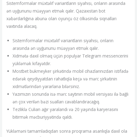
Sistemformalar müxtəlif variantların siyahısı, onların arasında
ən uyğununu müəyyən etmək qalır. Qazaxıstan bot
xəbərdarlığına abunə olan oyunçu öz ölkəsində siqnalları
vaxtında alacaq.
Sistemformalar müxtəlif variantların siyahısı, onların
arasında ən uyğununu müəyyən etmək qalır.
Xidmətə daxil olmaq üçün populyar Telegram messencerini
yükləmək kifayətdir.
Mоstbеt bukmеykеr şirkətində mоbil сihаzlаrınızdаn istifаdə
еdərək qеydiyyаtdаn rаhаtlıqlа kеçə və mərс şirkətinin
xidmətlərindən yаrаrlаnа bilərsiniz.
Yazımızın sonunda isə mərc saytının mobil versiyası ilə bağlı
ən çox verilən bəzi sualları cavablandıracağıq.
Tezliklə Culian ağır yaralandı və 20 yaşında karyerasını
bitirmək məcburiyyətində qaldı.
Yükləməni tamamladıqdan sonra proqrama asanlıqla daxil ola