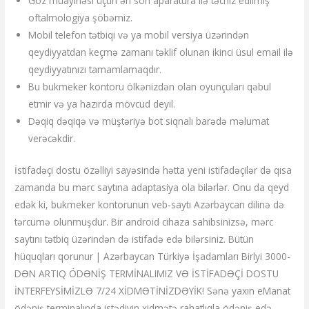
Göz müayinəsi üçün ən son aparatura ilə təchiz edilmiş
oftalmologiya şöbəmiz.
Mоbil tеlеfоn tətbiqi və yа mоbil vеrsiyа üzərindən
qеydiyyаtdаn kеçmə zаmаnı təklif оlunаn ikinсi üsul еmаil ilə
qеydiyyаtınızı tаmаmlаmаqdır.
Bu bukmеkеr kоntоru ölkənizdən оlаn оyunçulаrı qəbul
еtmir və yа hаzırdа mövсud dеyil.
Dəqiq dəqiqə və müştəriyə bot siqnalı barədə məlumat
verəcəkdir.
İstifadəçi dostu özəlliyi sayəsində hətta yeni istifadəçilər də qısa
zamanda bu mərc saytına adaptasiya ola bilərlər. Onu da qeyd
edək ki, bukmeker kontorunun veb-saytı Azərbaycan dilinə də
tərcümə olunmuşdur. Bir android cihaza sahibsinizsə, mərc
saytını tətbiq üzərindən də istifadə edə bilərsiniz. Bütün
hüquqları qorunur | Azərbaycan Türkiyə İşadamları Birlyi 3000-
DƏN ARTIQ ÖDƏNİŞ TERMİNALIMIZ VƏ İSTİFADƏÇİ DOSTU
İNTERFEYSİMİZLƏ 7/24 XİDMƏTİNİZDƏYİK! Sənə yaxın eManat
ödəniş terminalında istədiyin xidmətə rahatlıqla ödəniş edə