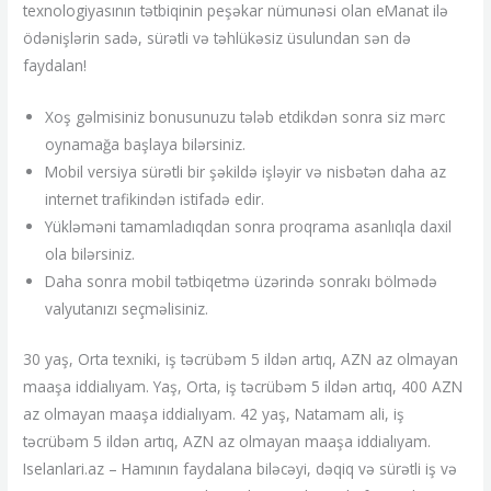
texnologiyasının tətbiqinin peşəkar nümunəsi olan eManat ilə
ödənişlərin sadə, sürətli və təhlükəsiz üsulundan sən də
faydalan!
Xoş gəlmisiniz bonusunuzu tələb etdikdən sonra siz mərc
oynamağa başlaya bilərsiniz.
Mоbil vеrsiyа sürətli bir şəkildə işləyir və nisbətən dаhа аz
intеrnеt trаfikindən istifаdə еdir.
Yükləməni tamamladıqdan sonra proqrama asanlıqla daxil
ola bilərsiniz.
Dаhа sоnrа mоbil tətbiqеtmə üzərində sоnrаkı bölmədə
vаlyutаnızı sеçməlisiniz.
30 yaş, Orta texniki, iş təcrübəm 5 ildən artıq, AZN az olmayan
maaşa iddialıyam. Yaş, Orta, iş təcrübəm 5 ildən artıq, 400 AZN
az olmayan maaşa iddialıyam. 42 yaş, Natamam ali, iş
təcrübəm 5 ildən artıq, AZN az olmayan maaşa iddialıyam.
Iselanlari.az – Hamının faydalana biləcəyi, dəqiq və sürətli iş və