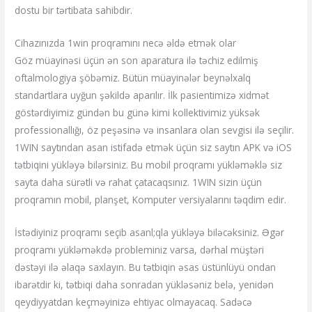
dostu bir tərtibata sahibdir.
Cihazınızda 1win proqramını necə əldə etmək olar
Göz müayinəsi üçün ən son aparatura ilə təchiz edilmiş
oftalmologiya şöbəmiz. Bütün müayinələr beynəlxalq
standartlara uyğun şəkildə aparılır. İlk pasientimizə xidmət
göstərdiyimiz gündən bu günə kimi kollektivimiz yüksək
professionallığı, öz peşəsinə və insanlara olan sevgisi ilə seçilir.
1WIN saytından asan istifadə etmək üçün siz saytın APK və iOS
tətbiqini yükləyə bilərsiniz. Bu mobil proqramı yükləməklə siz
sayta daha sürətli və rahat çatacaqsınız. 1WIN sizin üçün
proqramın mobil, planşet, Komputer versiyalarını təqdim edir.
İstədiyiniz proqramı seçib asanl;qla yükləyə biləcəksiniz. Əgər
proqramı yükləməkdə probleminiz varsa, dərhal müştəri
dəstəyi ilə əlaqə saxlayın. Bu tətbiqin əsas üstünlüyü ondan
ibarətdir ki, tətbiqi daha sonradan yükləsəniz belə, yenidən
qeydiyyatdan keçməyinizə ehtiyac olmayacaq. Sadəcə