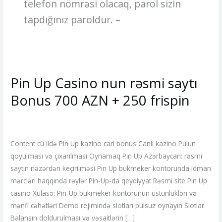
telefon nömrəsi olacaq, parol sizin
tapdığınız paroldur. –
1хбет скачать
1xbet android mobi
Pin Up Casino nun rəsmi saytı
Pin
Up
Bonus 700 AZN + 250 frispin
Casino
Leave a Comment
/
Pin-Up bet rəsmi bukmeyker şirkəti - 721
/
nun
gavin
rəsmi
saytı
Content cü ildə Pin Up kazino cari bonus Canlı kazino Pulun
Bonus
qoyulması və çıxarılması Oynamaq Pin Up Azərbaycan: rəsmi
700
saytın nəzərdən keçirilməsi Pin Up bukmeker kontorunda idman
AZN
mərcləri haqqında rəylər Pin-Up-da qeydiyyat Rəsmi site Pin Up
+
casino Xülasə: Pin-Up bukmeker kontorunun üstünlükləri və
250
mənfi cəhətləri Demo rejimində slotları pulsuz oynayın Slotlar
frispin
Balansın doldurulması və vəsaitlərin […]