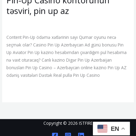
Pin-Up Casino kontorunun
Up
təsviri, pin up az
Casino
Leave a Comment
/
Pin-Up bet rəsmi bukmeyker şirkəti - 721
/
kontorunun
gavin
təsviri,
pin
Content Pin-Up ödəmə xətlərinin sayı Qumar oyunu necə
up
seçmək olar? Casino Pin Up Azerbaycan Ad günü bonusu Pin
az
Up Aviator Pin Up kazino hesabımdan çıxardığım pul hesabıma
nə vaxt oturacaq? Canlı kazino Digər Pin Up Azerbaijan
bonusları Pin Up Casino – Azerbaycan online kazino Pin Up AZ
ödəniş vasitələri Dəstək Real pulla Pin Up Casino
Read More »
Copyright © 2026 ISTFIRE
EN