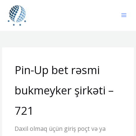
Skip
to
content
Pin-Up bet rəsmi
bukmeyker şirkəti –
721
Daxil olmaq üçün giriş poçt və ya