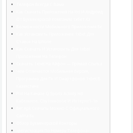
Телефон Всегда С Вами
Как Скачать Приложения На Ios И Андроид
От Букмекерской Компании 1хбет Кз
Возможности Мобильного Приложения Бк
Как Установить Приложение 1xbet Для
Ставок На Iphone
Как Скачать И Установить Для 1xbet
Приложение На Телефон
Скачать 1xbet На Айфон — Прямая Ссылка
Чем Отличается Мобильная Версия,
Программа Для Пк И Смартфонов 1xbet В
Казахстане
Рпл На Канале Q Sports Activity Hd:
Кабельное, Спутниковое И Интернет-тв
Bet Apk Скачать Можно С Официального
Сайта Бк
Обзор Букмекерской Конторы
«регистрация По Номеру Телефона»