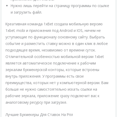
Нужно лишь перейти на страницу программы по ссылке
и загрузить файл.
Креативная команда 1xBet создала мобильную версию
1xbet. mobi и приложения под Android и IOS, ничем не
уступающие по функционалу основному сайту. Выбрать
событие и разместить ставку можно в один клик в любое
подходящее время, независимо от времени суток.
Отличительной особенностью мобильной версии 1xbet
является автоматическое подключение к рабочим
зеркалам букмекерской конторы, которые встроены
внутрь приложения. У программы есть свои
преимущества, которых нет у компьютерной версии. Вам
больше не нужно самостоятельно искать ссылки на
рабочие зеркала, приложение сразу подключит вас к
аналоговому ресурсу при загрузке.
Лучшие Букмекеры Для Ставок На Рпл