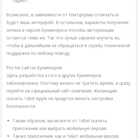
гаджет.
Возможно, в зависимости от платформы отличаться
будет лишь интерфейс. В остальном, варианты получения
логина и пароля букмекера и способы авторизации
остаются теми же. Так что лучше заранее изучить их,
чтобы в дальнейшем не обращаться в службу технической
поддержки по любому поводу.
Рпл На Сайтах Букмекеров
Здесь разработка этого и других букмекеров
заблокирована. Поэтому можно не тратить время, а сразу
перейти на официальный сайт компании. Желающим
скачать 1xbet Apple не придется менять настройки
безопасности.
Таким образом, вы можете от 1xBet скачать
приложение или выбрать мобильную версию.
Также приложения, как и 1хБет мобильная версия,