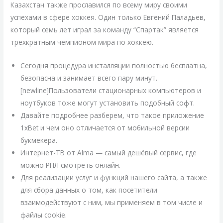
Казахстан также прославился по всему миру своими
успехами в сфере хоккея. Один только Евгений Паладьев,
который семь лет играл за команду “Спартак” является
трехкратным чемпионом мира по хоккею.
Сегодня процедура инсталляции полностью бесплатна,
безопасна и занимает всего пару минут.
[newline]Пользователи стационарных компьютеров и
ноутбуков тоже могут установить подобный софт.
Давайте подробнее разберем, что такое приложение
1xBet и чем оно отличается от мобильной версии
букмекера.
Интернет-ТВ от Alma — самый дешёвый сервис, где
можно РПЛ смотреть онлайн.
Для реализации услуг и функций нашего сайта, а также
для сбора данных о том, как посетители
взаимодействуют с ним, мы применяем в том числе и
файлы cookie.