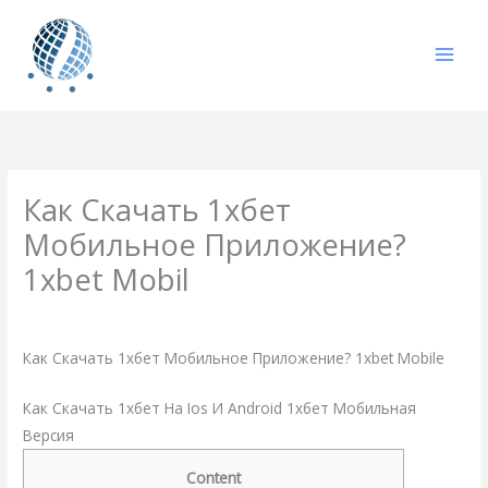
Skip
to
content
Как Скачать 1хбет
Мобильное Приложение?
1xbet Mobil
/
1xbet Kazahstan
/ By
gavin
Как Скачать 1хбет Мобильное Приложение? 1xbet Mobile
Как Скачать 1хбет На Ios И Android 1хбет Мобильная
Версия
Content