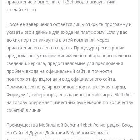
приложение и выполните 1xBet вход в аккаунт (или
создайте его).
После ее завершения остается лишь открыть программу и
указать свои данные для входа на платформу. Если у вас
до сих пор нет аккаунта в этой компании, через
приложение его легко создать. Процедура регистрации
предполагает указание минимально набора персональных
сведений. Зеркала, предоставляемые для преодоления
проблем входа на официальный сайт, в точности
повторяют функционал и вид официального сайта.
Помимо всех популярных видов спорта, включая нарды,
Формулу-1, киберспорт, есть казино, онлайн игры. БК 1хбет
на голову опережает известных букмекеров по количеству
событий в линии.
Преимущества Мобильной Версии 1xbet: Регистрация, Вход
На Сайт И Другие Действия В Удобном Формате