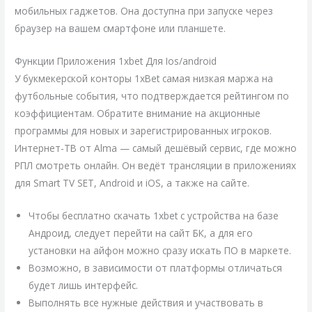
мобильных гаджетов. Она доступна при запуске через
браузер на вашем смартфоне или планшете.
Функции Приложения 1xbet Для Ios/android
У букмекерской конторы 1хBet самая низкая маржа на
футбольные события, что подтверждается рейтингом по
коэффициентам. Обратите внимание на акционные
программы для новых и зарегистрированных игроков.
Интернет-ТВ от Alma — самый дешёвый сервис, где можно
РПЛ смотреть онлайн. Он ведёт трансляции в приложениях
для Smart TV SET, Android и iOS, а также на сайте.
Чтобы бесплатно скачать 1xbet с устройства на базе
Андроид, следует перейти на сайт БК, а для его
установки на айфон можно сразу искать ПО в маркете.
Возможно, в зависимости от платформы отличаться
будет лишь интерфейс.
Выполнять все нужные действия и участвовать в