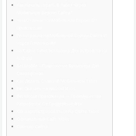
Как Начать Играть В 1хбет Через
Мобильную Версию Сайта?
Чем Отличается Мобильная Версия От
Приложения
Регистрация На Мобильной Версии Сайта И
Через Приложения
На Сайте 1xbet Установка Для Устройств На
Android
Bet Mobile – Приложение Букмекера Для
Смартфонов
Как Делать Ставки В Мобильном 1хбет
Bet Скачать На Android И Ios
Bet Mobile Приложения — Преимущества
Разработок От Проверенной Бк
Как Зарегистрироваться На Сайте 1xbet
Официальный Сайт 1xbet
Спонсор Сайта: