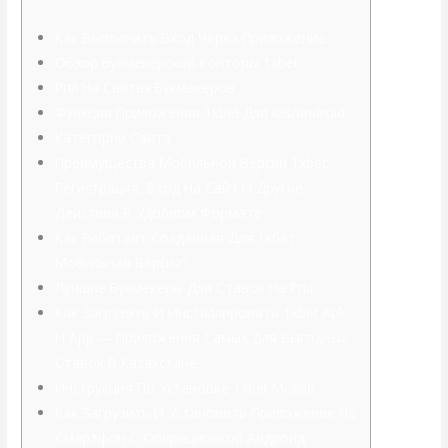
Как Выполнить Вход Через Приложение
Обзор Букмекерской Конторы 1xbet
Рпл На Сайтах Букмекеров
Функции Приложения 1xbet Для Ios/android
Категории Сайта
Преимущества Мобильной Версии 1xbet:
Регистрация, Вход На Сайт И Другие
Действия В Удобном Формате
Как Работает Созданная Для 1хбет
Мобильная Версия?
Лучшие Букмекеры Для Ставок На Рпл
Как Загрузить И Инсталлировать 1xbet Apk
И App — Приложения Самых Для Выгодных
Ставок В Казахстане
Инструкция По Установке 1xbet Mobile
Как Загрузить И Установить Приложение На
Смартфон С Операционкой Андроид