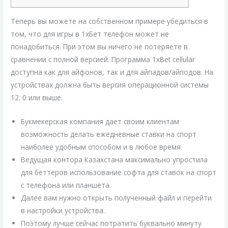
Теперь вы можете на собственном примере убедиться в
том, что для игры в 1хБет телефон может не
понадобиться. При этом вы ничего не потеряете в
сравнении с полной версией. Программа 1xBet cellular
доступна как для айфонов, так и для айпадов/айподов. На
устройствах должна быть версия операционной системы
12. 0 или выше.
Букмекерская компания дает своим клиентам
возможность делать ежедневные ставки на спорт
наиболее удобным способом и в любое время.
Ведущая контора Казахстана максимально упростила
для беттеров использование софта для ставок на спорт
с телефона или планшета.
Далее вам нужно открыть полученный файл и перейти
в настройки устройства.
Поэтому лучше сейчас потратить буквально минуту