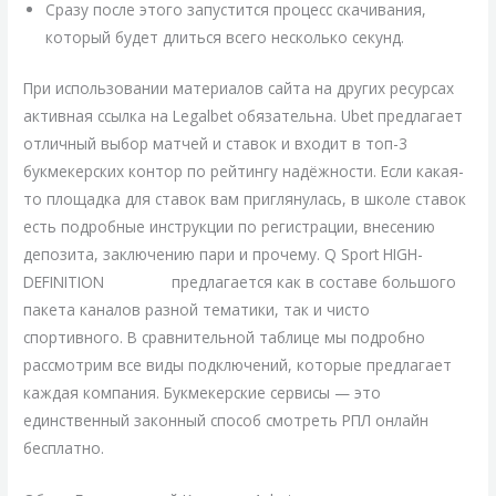
Сразу после этого запустится процесс скачивания,
который будет длиться всего несколько секунд.
При использовании материалов сайта на других ресурсах
активная ссылка на Legalbet обязательна. Ubet предлагает
отличный выбор матчей и ставок и входит в топ-3
букмекерских контор по рейтингу надёжности. Если какая-
то площадка для ставок вам приглянулась, в школе ставок
есть подробные инструкции по регистрации, внесению
депозита, заключению пари и прочему. Q Sport HIGH-
DEFINITION
1xbet kz
предлагается как в составе большого
пакета каналов разной тематики, так и чисто
спортивного. В сравнительной таблице мы подробно
рассмотрим все виды подключений, которые предлагает
каждая компания. Букмекерские сервисы — это
единственный законный способ смотреть РПЛ онлайн
бесплатно.