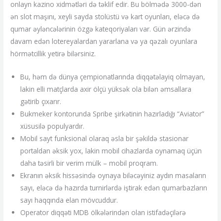
onlayn kazino xidmətləri də təklif edir. Bu bölmədə 3000-dən
ən slot maşını, xeyli sayda stolüstü və kart oyunları, eləcə də
qumar əyləncələrinin özgə kateqoriyaları var. Gün ərzində
davam edən lotereyalardan yararlana və ya qəzalı oyunlara
hörmətcillik yetirə bilərsiniz.
Bu, həm də dünya çempionatlarında diqqətəlayiq olmayan,
lakin elli matçlarda axir ölçü yüksək ola bilən əmsallara
gətirib çıxarır.
Bukmeker kontorunda Spribe şirkətinin hazırladığı “Aviator”
xüsusilə populyardır.
Mobil sayt funksional olaraq əsla bir şəkildə stasionar
portaldan əksik yox, lakin mobil cihazlarda oynamaq üçün
daha təsirli bir verim mülk – mobil proqram.
Ekranın əksik hissəsində oynaya biləcəyiniz aydın masaların
sayı, eləcə də hazırda turnirlərdə iştirak edən qumarbazların
sayı haqqında elan mövcuddur.
Operator diqqəti MDB ölkələrindən olan istifadəçilərə