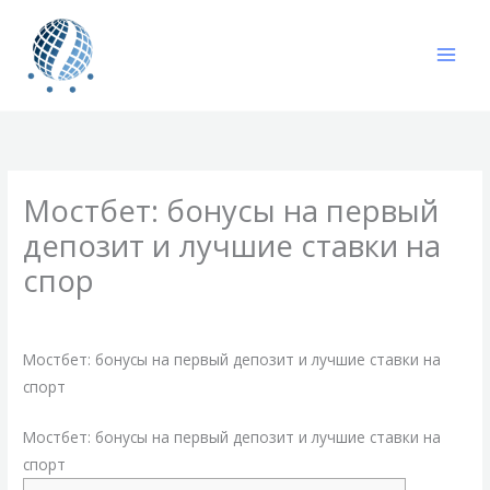
Skip
to
content
Мостбет: бонусы на первый
депозит и лучшие ставки на
спор
/
mostbet apk
/ By
gavin
Мостбет: бонусы на первый депозит и лучшие ставки на
спорт
Мостбет: бонусы на первый депозит и лучшие ставки на
спорт