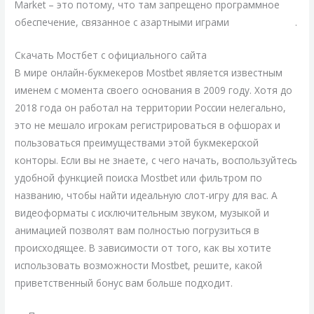
Market – это потому, что там запрещено программное
обеспечение, связанное с азартными играми
mostbet kirish
.
Скачать Мостбет с официального сайта
В мире онлайн-букмекеров Mostbet является известным
именем с момента своего основания в 2009 году. Хотя до
2018 года он работал на территории России нелегально,
это не мешало игрокам регистрироваться в офшорах и
пользоваться преимуществами этой букмекерской
конторы. Если вы не знаете, с чего начать, воспользуйтесь
удобной функцией поиска Mostbet или фильтром по
названию, чтобы найти идеальную слот-игру для вас. А
видеоформаты с исключительным звуком, музыкой и
анимацией позволят вам полностью погрузиться в
происходящее. В зависимости от того, как вы хотите
использовать возможности Mostbet, решите, какой
приветственный бонус вам больше подходит.