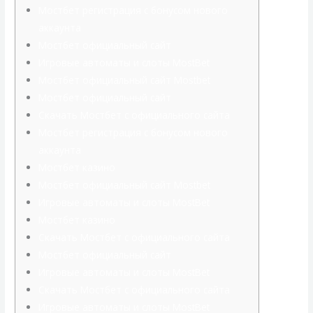
Мостбет регистрация с бонусом нового
аккаунта
Мостбет официальный сайт
Игровые автоматы и слоты MostBet
Мостбет официальный сайт Mostbet
Мостбет официальный сайт
Скачать Мостбет с официального сайта
Мостбет регистрация с бонусом нового
аккаунта
Мостбет казино
Мостбет официальный сайт Mostbet
Игровые автоматы и слоты MostBet
Мостбет казино
Скачать Мостбет с официального сайта
Мостбет официальный сайт
Игровые автоматы и слоты MostBet
Скачать Мостбет с официального сайта
Игровые автоматы и слоты MostBet