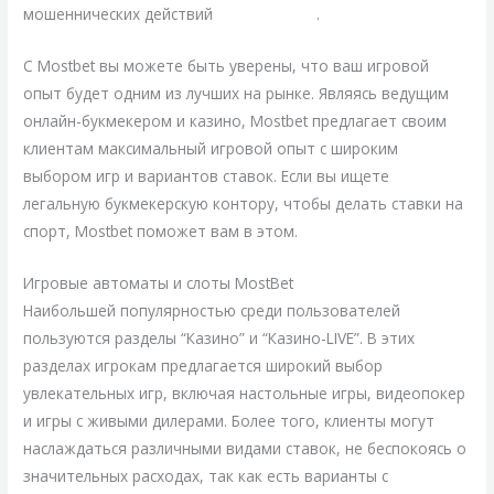
мошеннических действий
mostbet kirish
.
С Mostbet вы можете быть уверены, что ваш игровой
опыт будет одним из лучших на рынке. Являясь ведущим
онлайн-букмекером и казино, Mostbet предлагает своим
клиентам максимальный игровой опыт с широким
выбором игр и вариантов ставок. Если вы ищете
легальную букмекерскую контору, чтобы делать ставки на
спорт, Mostbet поможет вам в этом.
Игровые автоматы и слоты MostBet
Наибольшей популярностью среди пользователей
пользуются разделы “Казино” и “Казино-LIVE”. В этих
разделах игрокам предлагается широкий выбор
увлекательных игр, включая настольные игры, видеопокер
и игры с живыми дилерами. Более того, клиенты могут
наслаждаться различными видами ставок, не беспокоясь о
значительных расходах, так как есть варианты с