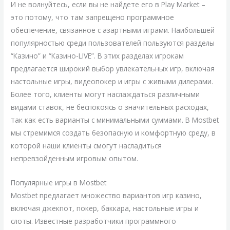
И не волнуйтесь, если вы не найдете его в Play Market –
это потому, что там запрещено программное
обеспечение, связанное с азартными играми. Наибольшей
популярностью среди пользователей пользуются разделы
“Казино” и “Казино-LIVE”. В этих разделах игрокам
предлагается широкий выбор увлекательных игр, включая
настольные игры, видеопокер и игры с живыми дилерами.
Более того, клиенты могут наслаждаться различными
видами ставок, не беспокоясь о значительных расходах,
так как есть варианты с минимальными суммами. В Mostbet
мы стремимся создать безопасную и комфортную среду, в
которой наши клиенты смогут насладиться
непревзойденным игровым опытом.
Популярные игры в Mostbet
Mostbet предлагает множество вариантов игр казино,
включая джекпот, покер, баккара, настольные игры и
слоты. Известные разработчики программного