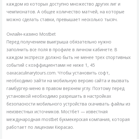
каждом из которых доступно множество других лиг и
чемпионатов. А общее количество матчей, на которые
можно сделать ставки, превышает несколько тысяч.
Онлайн-казино Mostbet
Перед получением выигрыша обязательно нужно
заполнить все поля в профиле в личном кабинете. В
каждом экспрессе должно быть не менее трех спортивных
событий с коэффициентами не ниже 1, 45
oaxacaculinarytours.com. Чтобы установить софт,
необходимо зайти на мобильную версию сайта и вызвать
гамбургер-меню в правом верхнем углу. Поэтому перед
установкой необходимо разрешить в настройках
безопасности мобильного устройства скачивать файлы из
неизвестных источников. Мостбет — известная
международная mostbet букмекерская компания, которая
работает по лицензии Кюрасао.