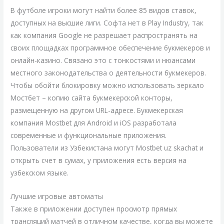
В футболе игроки могут найти более 85 видов ставок,
доступных на высшие лиги. Софта нет в Play Industry, так
как компания Google не разрешает распространять на
своих площадках программное обеспечение букмекеров и
онлайн-казино. Связано это с тонкостями и нюансами
местного законодательства о деятельности букмекеров.
Чтобы обойти блокировку можно использовать зеркало
Мостбет – копию сайта букмекерской конторы,
размещенную на другом URL-адресе. Букмекерская
компания Mostbet для Android и iOS разработала
современные и функциональные приложения.
Пользователи из Узбекистана могут Mostbet uz skachat и
открыть счет в сумах, у приложения есть версия на
узбекском языке.
Лучшие игровые автоматы
Также в приложении доступен просмотр прямых
трансляций матчей в отличном качестве, когда вы можете