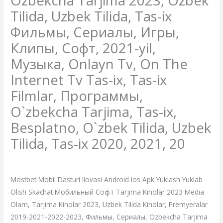
Ozbekcha Tarjima 2023, Ozbek
Tilida, Uzbek Tilida, Tas-ix
Фильмы, Сериалы, Игры,
Клипы, Софт, 2021-yil,
Музыка, Onlayn Tv, On The
Internet Tv Tas-ix, Tas-ix
Filmlar, Программы,
O`zbekcha Tarjima, Tas-ix,
Besplatno, O`zbek Tilida, Uzbek
Tilida, Tas-ix 2020, 2021, 20
/
mostbet apk
/ By
gavin
Mostbet Mobil Dasturi Ilovasi Android Ios Apk Yuklash Yuklab
Olish Skachat Мобильный Софт Tarjima Kinolar 2023 Media
Olam, Tarjima Kinolar 2023, Uzbek Tilida Kinolar, Premyeralar
2019-2021-2022-2023, Фильмы, Сериалы, Ozbekcha Tarjima