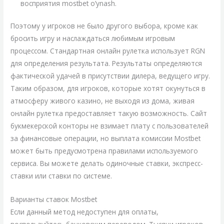
восприятия mostbet o’ynash.
Поэтому у игроков не было другого выбора, кроме как
бросить игру и наслаждаться любимым игровым
процессом. Стандартная онлайн рулетка использует RGN
для определения результата. Результаты определяются
фактической удачей в присутствии дилера, ведущего игру.
Таким образом, для игроков, которые хотят окунуться в
атмосферу живого казино, не выходя из дома, живая
онлайн рулетка предоставляет такую возможность. Сайт
букмекерской конторы не взимает плату с пользователей
за финансовые операции, но выплата комиссии Mostbet
может быть предусмотрена правилами используемого
сервиса. Вы можете делать одиночные ставки, экспресс-
ставки или ставки по системе.
Варианты ставок Mostbet
Если данный метод недоступен для оплаты,