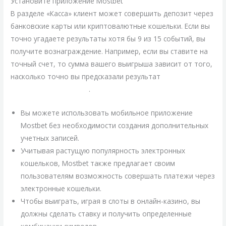
Установите приложение Mostbet
В разделе «Касса» клиент может совершить депозит через
банковские карты или криптовалютные кошельки. Если вы
точно угадаете результаты хотя бы 9 из 15 событий, вы
получите вознаграждение. Например, если вы ставите на
точный счет, то сумма вашего выигрыша зависит от того,
насколько точно вы предсказали результат
https://mostbet-
royxatga-olish.com/apk/
.
Вы можете использовать мобильное приложение
Mostbet без необходимости создания дополнительных
учетных записей.
Учитывая растущую популярность электронных
кошельков, Mostbet также предлагает своим
пользователям возможность совершать платежи через
электронные кошельки.
Чтобы выиграть, играя в слоты в онлайн-казино, вы
должны сделать ставку и получить определенные