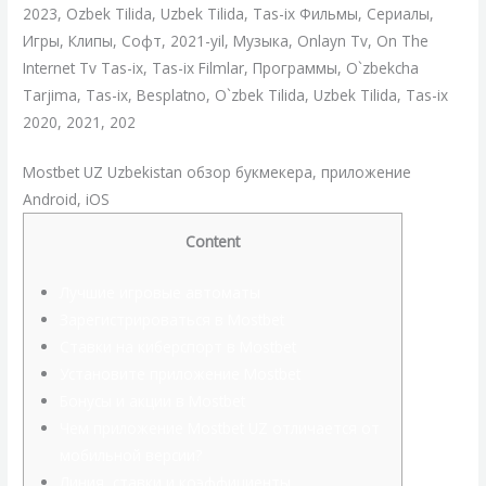
2023, Ozbek Tilida, Uzbek Tilida, Tas-ix Фильмы, Сериалы,
Игры, Клипы, Софт, 2021-yil, Музыка, Onlayn Tv, On The
Internet Tv Tas-ix, Tas-ix Filmlar, Программы, O`zbekcha
Tarjima, Tas-ix, Besplatno, O`zbek Tilida, Uzbek Tilida, Tas-ix
2020, 2021, 202
Mostbet UZ Uzbekistan обзор букмекера, приложение
Android, iOS
Content
Лучшие игровые автоматы
Зарегистрироваться в Mostbet
Ставки на киберспорт в Mostbet
Установите приложение Mostbet
Бонусы и акции в Mostbet
Чем приложение Mostbet UZ отличается от
мобильной версии?
Линия, ставки и коэффициенты