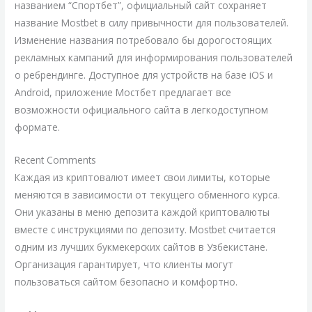
названием “Спортбет”, официальный сайт сохраняет
название Mostbet в силу привычности для пользователей.
Изменение названия потребовало бы дорогостоящих
рекламных кампаний для информирования пользователей
о ребрендинге. Доступное для устройств на базе iOS и
Android, приложение Мостбет предлагает все
возможности официального сайта в легкодоступном
формате.
Recent Comments
Каждая из криптовалют имеет свои лимиты, которые
меняются в зависимости от текущего обменного курса.
Они указаны в меню депозита каждой криптовалюты
вместе с инструкциями по депозиту. Mostbet считается
одним из лучших букмекерских сайтов в Узбекистане.
Организация гарантирует, что клиенты могут
пользоваться сайтом безопасно и комфортно.