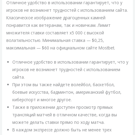
Отличное удобство в использовании гарантирует, что у
игроков не возникнет трудностей с использованием сайта.
Классическое изображение драгоценных камней
понравится как ветеранам, так и новичкам. Лимит
множителя ставки составляет х5 000 с высокой
волатильностью. Минимальная ставка — $0,25,
максимальная — $60 на официальном сайте Mostbet.
Отличное удобство в использовании гарантирует, что у
игроков не возникнет трудностей с использованием
сайта.
При этом вы также найдете волейбол, баскетбол,
боевые искусства, бадминтон, американский футбол,
киберспорт и многое другое.
Также в приложении доступен просмотр прямых
трансляций матчей в отличном качестве, когда вы
можете делать ставки прямо по ходу матча.
В каждом экспрессе должно быть не менее трех