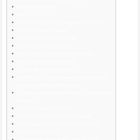
Recent Comments
iOS
Скачать Мостбет с официального сайта
Онлайн-казино Mostbet
Популярные игры в Mostbet
Варианты ставок Mostbet
Виды ставок в приложении Mostbet
Вход в приложение Mostbet
Ставки на спорт в Mostbet
Mostbet UZ – Официальный сайт ставок на
спорт и казино в Узбекистане
Ставки на виртуальный спорт в приложении
Mostbet
Mostbet Узбекистан 2023
Бонус для ставок на спорт и казино
Популярные игры в Mostbet App Casino
Mostbet Live Ставки
Приложение Mostbet для Android и iOS