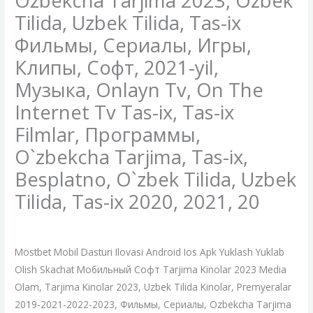
Ozbekcha Tarjima 2023, Ozbek
Tilida, Uzbek Tilida, Tas-ix
Фильмы, Сериалы, Игры,
Клипы, Софт, 2021-yil,
Музыка, Onlayn Tv, On The
Internet Tv Tas-ix, Tas-ix
Filmlar, Программы,
O`zbekcha Tarjima, Tas-ix,
Besplatno, O`zbek Tilida, Uzbek
Tilida, Tas-ix 2020, 2021, 20
/
mostbet apk
/ By
gavin
Mostbet Mobil Dasturi Ilovasi Android Ios Apk Yuklash Yuklab
Olish Skachat Мобильный Софт Tarjima Kinolar 2023 Media
Olam, Tarjima Kinolar 2023, Uzbek Tilida Kinolar, Premyeralar
2019-2021-2022-2023, Фильмы, Сериалы, Ozbekcha Tarjima