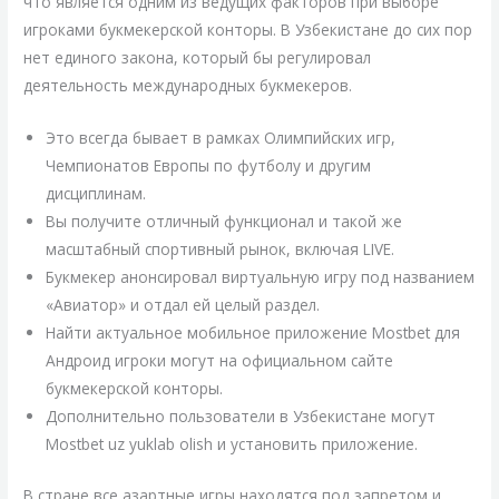
что является одним из ведущих факторов при выборе
игроками букмекерской конторы. В Узбекистане до сих пор
нет единого закона, который бы регулировал
деятельность международных букмекеров.
Это всегда бывает в рамках Олимпийских игр,
Чемпионатов Европы по футболу и другим
дисциплинам.
Вы получите отличный функционал и такой же
масштабный спортивный рынок, включая LIVE.
Букмекер анонсировал виртуальную игру под названием
«Авиатор» и отдал ей целый раздел.
Найти актуальное мобильное приложение Mostbet для
Андроид игроки могут на официальном сайте
букмекерской конторы.
Дополнительно пользователи в Узбекистане могут
Mostbet uz yuklab olish и установить приложение.
В стране все азартные игры находятся под запретом и