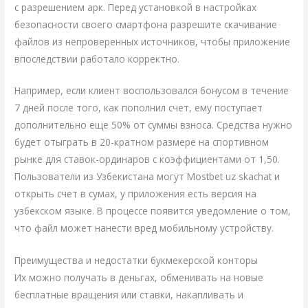
с разрешением арк. Перед установкой в настройках
безопасности своего смартфона разрешите скачивание
файлов из непроверенных источников, чтобы приложение
впоследствии работало корректно.
Например, если клиент воспользовался бонусом в течение
7 дней после того, как пополнил счет, ему поступает
дополнительно еще 50% от суммы взноса. Средства нужно
будет отыграть в 20-кратном размере на спортивном
рынке для ставок-ординаров с коэффициентами от 1,50.
Пользователи из Узбекистана могут Mostbet uz skachat и
открыть счет в сумах, у приложения есть версия на
узбекском языке. В процессе появится уведомление о том,
что файл может нанести вред мобильному устройству.
Преимущества и недостатки букмекерской конторы
Их можно получать в деньгах, обменивать на новые
бесплатные вращения или ставки, накапливать и