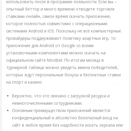
использовать после в программе лояльности. Если вы –
опытный беттор и много времени отводите торговле
ставками-онлайн, самое время скачать приложение,
которое полностью совместимо с операционными
системами Android и iOS. Поскольку не все компьютерные
провайдеры поддерживают политику азартных игр, то
приложение для Android от Google со всеми
установочными компонентами можно скачать на
официальном сайте Mostbet. По итогам месяца в
турнирной таблице можно увидеть имена победителей,
которых ждут персональные бонусы и бесплатные ставки
на спорт и казино
https://mostbet-casino-uz24.com/apk/
.
Вероятно, что это связано с загрузкой ресурса и
немногочисленными сотрудниками.
Основным преимуществом приложений является
конфиденциальный и абсолютно безопасный вход на
сайт в любое время без надобности искать зеркала или