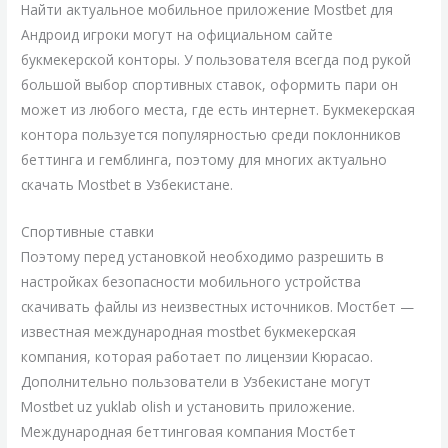
Найти актуальное мобильное приложение Mostbet для
Андроид игроки могут на официальном сайте
букмекерской конторы. У пользователя всегда под рукой
большой выбор спортивных ставок, оформить пари он
может из любого места, где есть интернет. Букмекерская
контора пользуется популярностью среди поклонников
беттинга и гемблинга, поэтому для многих актуально
скачать Mostbet в Узбекистане.
Спортивные ставки
Поэтому перед установкой необходимо разрешить в
настройках безопасности мобильного устройства
скачивать файлы из неизвестных источников. Мостбет —
известная международная mostbet букмекерская
компания, которая работает по лицензии Кюрасао.
Дополнительно пользователи в Узбекистане могут
Mostbet uz yuklab olish и установить приложение.
Международная беттинговая компания Мостбет