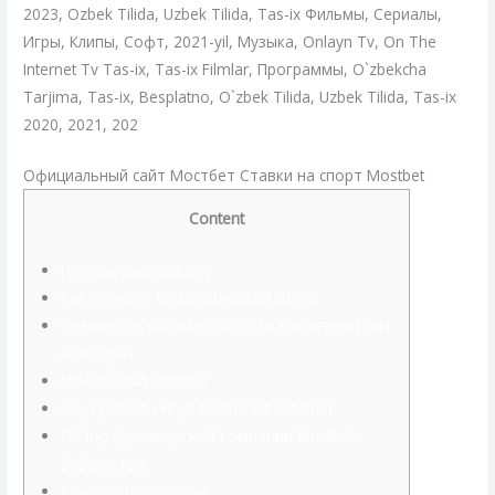
2023, Ozbek Tilida, Uzbek Tilida, Tas-ix Фильмы, Сериалы,
Игры, Клипы, Софт, 2021-yil, Музыка, Onlayn Tv, On The
Internet Tv Tas-ix, Tas-ix Filmlar, Программы, O`zbekcha
Tarjima, Tas-ix, Besplatno, O`zbek Tilida, Uzbek Tilida, Tas-ix
2020, 2021, 202
Официальный сайт Мостбет Ставки на спорт Mostbet
Content
Приложение для IOS
Как Скачать Бк Mostbet На Android
Преимущества и недостатки букмекерской
конторы
Мобильный Mostbet
Виртуальная игра Aviator на Mostbet
Обзор букмекерской компании Mostbet
Узбекистан
Спортивные ставки