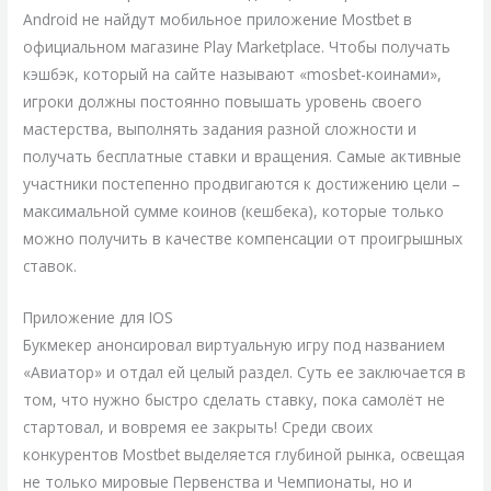
Android не найдут мобильное приложение Mostbet в
официальном магазине Play Marketplace. Чтобы получать
кэшбэк, который на сайте называют «mosbet-коинами»,
игроки должны постоянно повышать уровень своего
мастерства, выполнять задания разной сложности и
получать бесплатные ставки и вращения. Самые активные
участники постепенно продвигаются к достижению цели –
максимальной сумме коинов (кешбека), которые только
можно получить в качестве компенсации от проигрышных
ставок.
Приложение для IOS
Букмекер анонсировал виртуальную игру под названием
«Авиатор» и отдал ей целый раздел. Суть ее заключается в
том, что нужно быстро сделать ставку, пока самолёт не
стартовал, и вовремя ее закрыть! Среди своих
конкурентов Mostbet выделяется глубиной рынка, освещая
не только мировые Первенства и Чемпионаты, но и