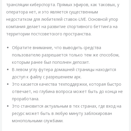
трансляции киберспорта. Прямых эфиров, как таковых, у
оператора нет, и это является существенным
недостатком для любителей ставок-LIVE. Основной упор
компания делает на развитие спортивного беттинга на
территории постсоветского пространства.
Обратите внимание, что выводить средства
пользователю разрешается только тем же способом,
которым ранее был пополнен депозит.
В левом углу футера домашней страницы находится
доступ к файлу с разрешением арк.
Это касается качества техподдержки, которая быстро
отвечает, но глубина вопроса может быть до конца не
проработана.
Это становится актуальным в тех странах, где вход на
ресурс может быть в любую минуту заблокирован
монопольными службами.