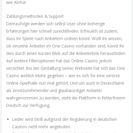
wie Aloha!
Zahlungsmethoden & Support
Demzufolge werden sich selbst User ohne bisherige
Erfahrungen hier schnell zurechtfinden. Erfreulich ist zudem,
dass ihr Spiele nach Anbietern ordnen könnt. Wollt ihr wissen,
ob einzelne Anbieter im One Casino vorhanden sind, könnt ihr
dies durch einen kurzen Blick auf die Anbieterliste herausfinden.
Auf weitere Filteroptionen hat das Online-Casino jedoch
verzichtet. Bei der Gestaltung seiner Webseite hat sich das One
Casino wirklich Mühe gegeben – wie es sich für eine seriöse
Online-Spielhalle nun mal gehört. Und um auch in Deutschland
als ernstzunehmender und glaubwürdiger Anbieter
wahrgenommen zu werden, steht die Plattform in fehlerfreiem
Deutsch zur Verfügung.
Leider wird Skrill aufgrund der Regulierung in deutschen
Casinos nicht mehr angeboten.