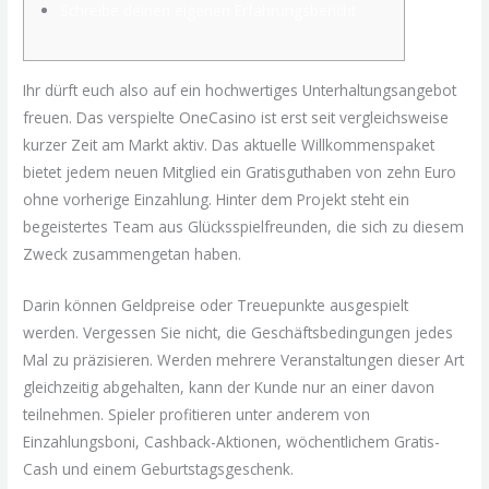
Schreibe deinen eigenen Erfahrungsbericht
Ihr dürft euch also auf ein hochwertiges Unterhaltungsangebot
freuen. Das verspielte OneCasino ist erst seit vergleichsweise
kurzer Zeit am Markt aktiv. Das aktuelle Willkommenspaket
bietet jedem neuen Mitglied ein Gratisguthaben von zehn Euro
ohne vorherige Einzahlung. Hinter dem Projekt steht ein
begeistertes Team aus Glücksspielfreunden, die sich zu diesem
Zweck zusammengetan haben.
Darin können Geldpreise oder Treuepunkte ausgespielt
werden. Vergessen Sie nicht, die Geschäftsbedingungen jedes
Mal zu präzisieren. Werden mehrere Veranstaltungen dieser Art
gleichzeitig abgehalten, kann der Kunde nur an einer davon
teilnehmen. Spieler profitieren unter anderem von
Einzahlungsboni, Cashback-Aktionen, wöchentlichem Gratis-
Cash und einem Geburtstagsgeschenk.