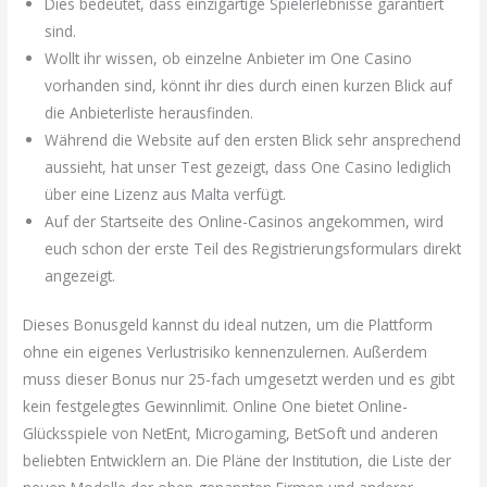
Dies bedeutet, dass einzigartige Spielerlebnisse garantiert
sind.
Wollt ihr wissen, ob einzelne Anbieter im One Casino
vorhanden sind, könnt ihr dies durch einen kurzen Blick auf
die Anbieterliste herausfinden.
Während die Website auf den ersten Blick sehr ansprechend
aussieht, hat unser Test gezeigt, dass One Casino lediglich
über eine Lizenz aus Malta verfügt.
Auf der Startseite des Online-Casinos angekommen, wird
euch schon der erste Teil des Registrierungsformulars direkt
angezeigt.
Dieses Bonusgeld kannst du ideal nutzen, um die Plattform
ohne ein eigenes Verlustrisiko kennenzulernen. Außerdem
muss dieser Bonus nur 25-fach umgesetzt werden und es gibt
kein festgelegtes Gewinnlimit. Online One bietet Online-
Glücksspiele von NetEnt, Microgaming, BetSoft und anderen
beliebten Entwicklern an. Die Pläne der Institution, die Liste der