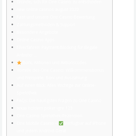
Gründe, sich für One Casino zu entscheiden
new online casinos august 2020
Fazit und unsere One Casino Bewertung
Zahlungsmethoden & Support
Besondere Angebote
Online Casino Apps
Eilverfahren: Payment-Blocking für illegale
Anbieter …
Boni, Aktionen und Aktionscodes
Vorteile des One Casino: Willkommensbonus
und Freispiele, Boni und Auszahlung
Auf einen Blick: Alles Wichtige zur Online-
Spielothek
FAQs: Die häufigsten Fragen zu One Casino
texas holdem poker igre 123
One Casino Spielothek-Rezension
One Mobile Casino –
Verfügbar auf iPhone
und jedem Android-Gerät