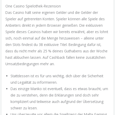
One Casino Spielothek-Rezension
Das Casino hält seine eigenen Gelder und die Gelder der
Spieler auf getrennten Konten. Spieler können alle Spiele des
Anbieters direkt in jedem Browser genießen. Die exklusiven
Spiele dieses Casinos haben wir bereits erwähnt, aber es lohnt
sich, noch einmal auf die Menge hinzuweisen – alleine unter
den Slots findest du 38 exklusive Titel. Bedingung dafür ist,
dass du nicht mehr als 25 % deines Guthabens aus der Woche
hast abbuchen lassen. Auf Cashback fallen keine zusätzlichen
Umsatzbedingungen mehr an.
Stattdessen ist es für uns wichtig, dich über die Sicherheit
und Legalität zu informieren.
Das einzige Manko ist eventuell, dass es etwas braucht, um
die zu verstehen, denn die Erklärungen sind doch sehr
kompliziert und teilweise auch aufgrund der Übersetzung
schwer zu lesen.
Uns überzeugte vor allem die Spiellizenz der Malta Gaming