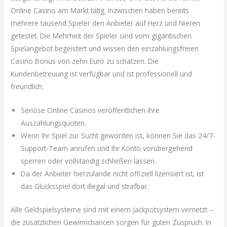
Online Casino am Markt tätig. Inzwischen haben bereits
mehrere tausend Spieler den Anbieter auf Herz und Nieren
getestet. Die Mehrheit der Spieler sind vom gigantischen
Spielangebot begeistert und wissen den einzahlungsfreien
Casino Bonus von zehn Euro zu schätzen. Die
Kundenbetreuung ist verfügbar und ist professionell und
freundlich.
Seriöse Online Casinos veröffentlichen ihre
Auszahlungsquoten.
Wenn Ihr Spiel zur Sucht geworden ist, können Sie das 24/7-
Support-Team anrufen und Ihr Konto vorübergehend
sperren oder vollständig schließen lassen.
Da der Anbieter hierzulande nicht offiziell lizensiert ist, ist
das Glücksspiel dort illegal und strafbar.
Alle Geldspielsysteme sind mit einem Jackpotsystem vernetzt –
die zusätzlichen Gewinnchancen sorgen für guten Zuspruch. In