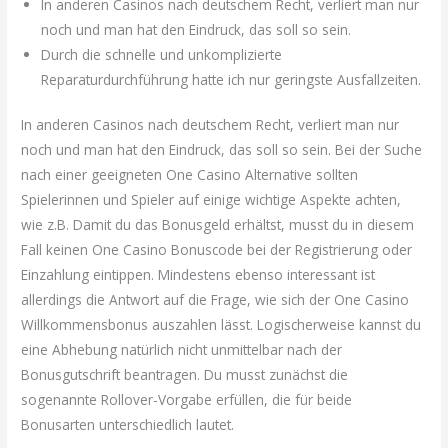
In anderen Casinos nach deutschem Recht, verliert man nur
noch und man hat den Eindruck, das soll so sein.
Durch die schnelle und unkomplizierte
Reparaturdurchführung hatte ich nur geringste Ausfallzeiten.
In anderen Casinos nach deutschem Recht, verliert man nur
noch und man hat den Eindruck, das soll so sein. Bei der Suche
nach einer geeigneten One Casino Alternative sollten
Spielerinnen und Spieler auf einige wichtige Aspekte achten,
wie z.B. Damit du das Bonusgeld erhältst, musst du in diesem
Fall keinen One Casino Bonuscode bei der Registrierung oder
Einzahlung eintippen. Mindestens ebenso interessant ist
allerdings die Antwort auf die Frage, wie sich der One Casino
Willkommensbonus auszahlen lässt. Logischerweise kannst du
eine Abhebung natürlich nicht unmittelbar nach der
Bonusgutschrift beantragen. Du musst zunächst die
sogenannte Rollover-Vorgabe erfüllen, die für beide
Bonusarten unterschiedlich lautet.