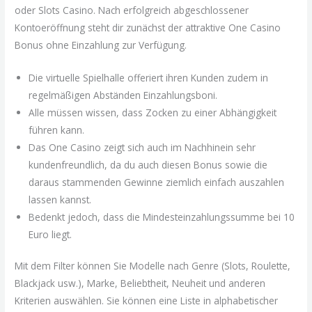
oder Slots Casino. Nach erfolgreich abgeschlossener
Kontoeröffnung steht dir zunächst der attraktive One Casino
Bonus ohne Einzahlung zur Verfügung.
Die virtuelle Spielhalle offeriert ihren Kunden zudem in
regelmäßigen Abständen Einzahlungsboni.
Alle müssen wissen, dass Zocken zu einer Abhängigkeit
führen kann.
Das One Casino zeigt sich auch im Nachhinein sehr
kundenfreundlich, da du auch diesen Bonus sowie die
daraus stammenden Gewinne ziemlich einfach auszahlen
lassen kannst.
Bedenkt jedoch, dass die Mindesteinzahlungssumme bei 10
Euro liegt.
Mit dem Filter können Sie Modelle nach Genre (Slots, Roulette,
Blackjack usw.), Marke, Beliebtheit, Neuheit und anderen
Kriterien auswählen. Sie können eine Liste in alphabetischer