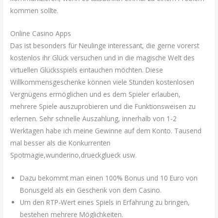
kommen sollte.
Online Casino Apps
Das ist besonders für Neulinge interessant, die gerne vorerst
kostenlos ihr Glück versuchen und in die magische Welt des
virtuellen Glücksspiels eintauchen möchten. Diese
Willkommensgeschenke können viele Stunden kostenlosen
Vergnügens ermöglichen und es dem Spieler erlauben,
mehrere Spiele auszuprobieren und die Funktionsweisen zu
erlernen. Sehr schnelle Auszahlung, innerhalb von 1-2
Werktagen habe ich meine Gewinne auf dem Konto. Tausend
mal besser als die Konkurrenten
Spotmagie,wunderino,drueckglueck usw.
Dazu bekommt man einen 100% Bonus und 10 Euro von
Bonusgeld als ein Geschenk von dem Casino.
Um den RTP-Wert eines Spiels in Erfahrung zu bringen,
bestehen mehrere Möglichkeiten.