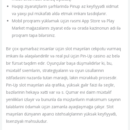
Həqiqi ziyarətçilərin şərhlərində Pinup az keyfiyyətli xidmət
və yaxşı pul mükafatı əldə etmək imkanı təsdiqlənir.
Mobil proqramı yükləmək üçün rəsmi App Store və Play
Market mağazalarını ziyarət edə və orada kazinonun adı ilə
proqram tapa bilərsiniz.
Bir çox qumarbaz insanlar üçün slot maşınları cekpotu vurmaq
imkanı ilə əlaqələndirilir və real pul üçün Pin-Up casino az belə
bir fürsət təqdim edir. Oyunçular başa düşməlidirlər ki, bu,
müxtəlif sxemlərin, strategiyaların və oyun üsullarının
istifadəsini nəzərdə tutan maraqlı, lakin mürəkkəb prosesdir.
Pin-Up slot maşınları əla qrafika, yüksək gəlir faizi ilə seçilir,
bəzilərinin hekayə xətti var və s. Qumar evi daim müxtəlif
yenilikləri izləyir və bununla da müştərilərin maksimum sayının
tələblərini ödəmək üçün zamanla ayaqlaşmağa çalışır. Slot
maşınları dünyanın aparıcı istehsalçılarının yüksək keyfiyyətli,
lisenziyalı məhsuludur.