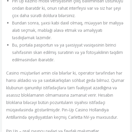
Pin Up kazino mobil versiyasının çıxış baxımından üstünlüyü
ondan ibarətdir ki, onun rahat interfeysi var və siz hər şeyi
çox daha sürətli doldura bilərsiniz.
Bundan sonra, şəxsi kabi daxil olmaq, müəyyən bir maliyyə
aləti seçmək, məbləği əlavə etmək və əməliyyatı
təsdiqləmək lazımdır.
Bu, portala pasportun və ya şəxsiyyət vəsiqəsinin birinci
səhifəsinin skan edilmiş surətinin və ya fotoşəkilinin təqdim
edilməsindən ibarətdir.
Casino müştəriləri əmin ola bilərlər ki, operator tərəfindən hər
hansı aldadıcı və ya saxtakarlıqdan söhbət gedə bilməz. Qumar
klubunun qanuniliyi istifadəçilərə tam fəaliyyət azadlığına və
əsassız bloklamanın olmamasına zəmanət verir. Hesabın
bloklana biləcəyi bütün pozuntuların siyahısı istifadəçi
müqaviləsində göstərilmişdir. Pin-Up Casino Hollandiya
Antillərində qeydiyyatdan keçmiş Carletta NV-yə məxsusdur.
Pin Up – real oyunçu rəyləri və faydalı məlumatlar