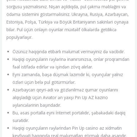
sorğusu yazmalısınız. Nişan açıldıqda, pul çəkmə məbləğini və
ödəmə sistemini göstərməlisiniz. Ukrayna, Rusiya, Azərbaycan,
Estoniya, Polşa, Türkiyə və Böyük Britaniyanın sakinləri oynaya
bilər. Pul üçün onlayn oyunlar müxtəlif ölkələrdə getdikcə
populyarlaşır.
Özünüz haqqında etibarlı məlumat verməyiniz də vacibdir.
Həqiqi oyunçuların rəylərinə inanırsınızsa, onlar proqramdan
fəal istifadə edirlər və işindən zövq alırlar.
Eyni zamanda, başa düşmək lazımdır ki, oyunçular yalnız
özləri üçün belə pul götürmürlər.
Azərbaycan qeyri-adi və gözlənilməz qumar oyunlarını
alqışladığı üçün Aviator ən yaxşı Pin Up AZ kazino
əyləncələrinin başındadır.
Bu, əsas portalla eyni İnternet portalıdır, şəbəkədəki dəqiq
surətidir.
Həqiqi oyunçuların rəylərindən Pin Up casino az xidmətin
keyfiyyəti haqqında real məlumatları görmək daha asandır.