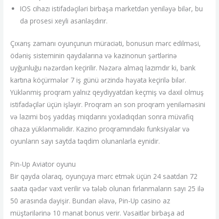
IOS cihazı istifadəçiləri birbaşa marketdən yeniləyə bilər, bu
da prosesi xeyli asanlaşdırır.
Çıxarış zamanı oyunçunun müraciəti, bonusun mərc edilməsi,
ödəniş sisteminin qaydalarına və kazinonun şərtlərinə
uyğunluğu nəzərdən keçirilir. Nəzərə almaq lazımdır ki, bank
kartına köçürmələr 7 iş günü ərzində həyata keçirilə bilər.
Yüklənmiş proqram yalnız qeydiyyatdan keçmiş və daxil olmuş
istifadəçilər üçün işləyir. Proqram ən son proqram yeniləməsini
və lazımi boş yaddaş miqdarını yoxladıqdan sonra müvafiq
cihaza yüklənməlidir. Kazino proqramındakı funksiyalar və
oyunların sayı saytda təqdim olunanlarla eynidir.
Pin-Up Aviator oyunu
Bir qayda olaraq, oyunçuya mərc etmək üçün 24 saatdan 72
saata qədər vaxt verilir və tələb olunan fırlanmaların sayı 25 ilə
50 arasında dəyişir. Bundan əlavə, Pin-Up casino az
müştərilərinə 10 manat bonus verir. Vəsaitlər birbaşa ad