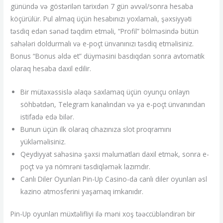
günündə və göstərilən tarixdən 7 gün əvvəl/sonra hesaba
köçürülür. Pul almaq üçün hesabınızı yoxlamalı, şəxsiyyəti
təsdiq edən sənəd təqdim etməli, “Profil” bölməsində bütün
sahələri doldurmalı və e-poçt ünvanınızı təsdiq etməlisiniz.
Bonus “Bonus əldə et” düyməsini basdıqdan sonra avtomatik
olaraq hesaba daxil edilir.
Bir mütəxəssislə əlaqə saxlamaq üçün oyunçu onlayn
söhbətdən, Telegram kanalından və ya e-poçt ünvanından
istifadə edə bilər.
Bunun üçün ilk olaraq cihazınıza slot proqramını
yükləməlisiniz.
Qeydiyyat sahəsinə şəxsi məlumatları daxil etmək, sonra e-
poçt və ya nömrəni təsdiqləmək lazımdır.
Canlı Diler Oyunları Pin-Up Casino-da canlı diler oyunları əsl
kazino atmosferini yaşamaq imkanıdır.
Pin-Up oyunları müxtəlifliyi ilə məni xoş təəccübləndirən bir