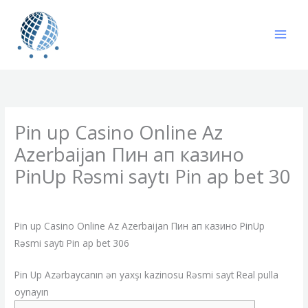
Skip
to
content
Pin up Casino Online Az
Azerbaijan Пин ап казино
PinUp Rəsmi saytı Pin ap bet 30
/
PinUp apk
/ By
gavin
Pin up Casino Online Az Azerbaijan Пин ап казино PinUp
Rəsmi saytı Pin ap bet 306
Pin Up Azərbaycanın ən yaxşı kazinosu Rəsmi sayt Real pulla
oynayın