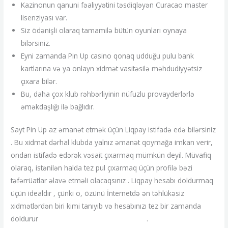
Kazinonun qanuni fəaliyyətini təsdiqləyən Curacao master
lisenziyası var.
Siz ödənişli olaraq tamamilə bütün oyunları oynaya
bilərsiniz.
Eyni zamanda Pin Up casino qonaq udduğu pulu bank
kartlarına və ya onlayn xidmət vasitəsilə məhdudiyyətsiz
çıxara bilər.
Bu, daha çox klub rəhbərliyinin nüfuzlu provayderlərlə
əməkdaşlığı ilə bağlıdır.
Sayt Pin Up az əmanət etmək üçün Liqpay istifadə edə bilərsiniz
. Bu xidmət dərhal klubda yalnız əmanət qoymağa imkan verir,
ondan istifadə edərək vəsait çıxarmaq mümkün deyil. Müvafiq
olaraq, istənilən halda tez pul çıxarmaq üçün profilə bəzi
təfərrüatlar əlavə etməli olacaqsınız . Liqpay hesabı doldurmaq
üçün idealdır , çünki o, özünü İnternetdə ən təhlükəsiz
xidmətlərdən biri kimi tanıyıb və hesabınızı tez bir zamanda
doldurur
https://pinup-azerbaycan-24.com
.