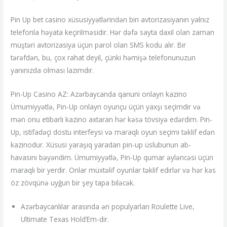
Pin Up bet casino xüsusiyyətlərindən biri avtorizasiyanın yalnız
telefonla həyata keçirilməsidir. Hər dəfə sayta daxil olan zaman
müştəri avtorizasiya üçün parol olan SMS kodu alır. Bir
tərəfdən, bu, çox rahat deyil, çünki həmişə telefonunuzun
yanınızda olması lazımdır.
Pin-Up Casino AZ: Azərbaycanda qanuni onlayn kazino
Ümumiyyətlə, Pin-Up onlayn oyunçu üçün yaxşı seçimdir və
mən onu etibarlı kazino axtaran hər kəsə tövsiyə edərdim. Pin-
Up, istifadəçi dostu interfeysi və maraqlı oyun seçimi təklif edən
kazinodur. Xüsusi yaraşıq yaradan pin-up üslubunun ab-
havasını bəyəndim. Ümumiyyətlə, Pin-Up qumar əyləncəsi üçün
maraqlı bir yerdir. Onlar müxtəlif oyunlar təklif edirlər və hər kəs
öz zövqünə uyğun bir şey tapa biləcək.
Azərbaycanlılar arasında ən populyarları Roulette Live,
Ultimate Texas Hold’Em-dir.