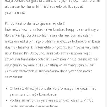
etdiyi bonusu da görə bilərsiniz. Onu yığmaq üçün təklif olunan
alətlərdən hər hansı birini istifadə edərək ilk depoziti
yatırmalısınız.
Pin Up Kazino-da necə qazanmaq olar?
İnternetdə kazino və bukmeker kontoru haqqında mənfi rəylər
də var Pin Up. Bu cür şərhləri asanlıqla real qumarbazların
müzakirə etdiyi bir neçə problemli mövzuya bölmək olar. Başa
düşmək lazımdır ki, İnternetdə bir çox “xüsusi” rəylər var, onlar
üçün kazino Pin Up oyunçularını cəlb etmək istəyən rəqib
strukturlar tərəfindən ödənilir. Təxminən Pin Up casino az real
oyunçunun rəylərini pullu və “sifarişlə” ayırmaq üçün bu cür
şərhlərin xarakterik xüsusiyyətlərinə daha yaxından nəzər
salmalısınız.
Onların təklif etdiyi bonuslar və promosyonlar qazanmaq
şansınızı artırmağa kömək edir.
Portala smartfon və ya planşetdən daxil olsanız, Pin Up
mobil avtomatik olaraq açılacaq.