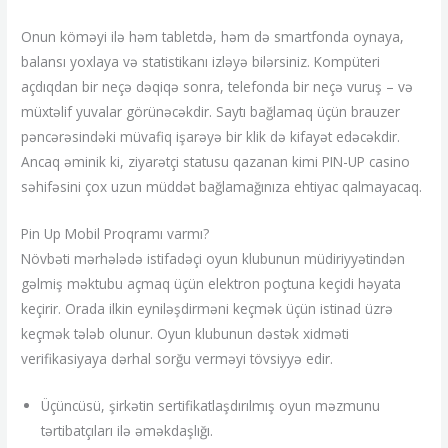
Onun köməyi ilə həm tabletdə, həm də smartfonda oynaya,
balansı yoxlaya və statistikanı izləyə bilərsiniz. Kompüteri
açdıqdan bir neçə dəqiqə sonra, telefonda bir neçə vuruş – və
müxtəlif yuvalar görünəcəkdir. Saytı bağlamaq üçün brauzer
pəncərəsindəki müvafiq işarəyə bir klik də kifayət edəcəkdir.
Ancaq əminik ki, ziyarətçi statusu qazanan kimi PIN-UP casino
səhifəsini çox uzun müddət bağlamağınıza ehtiyac qalmayacaq.
Pin Up Mobil Proqramı varmı?
Növbəti mərhələdə istifadəçi oyun klubunun müdiriyyətindən
gəlmiş məktubu açmaq üçün elektron poçtuna keçidi həyata
keçirir. Orada ilkin eyniləşdirməni keçmək üçün istinad üzrə
keçmək tələb olunur. Oyun klubunun dəstək xidməti
verifikasiyaya dərhal sorğu verməyi tövsiyyə edir.
Üçüncüsü, şirkətin sertifikatlaşdırılmış oyun məzmunu
tərtibatçıları ilə əməkdaşlığı.