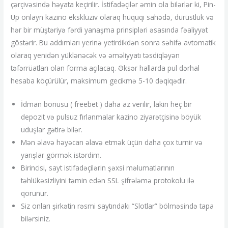
çərçivəsində həyata keçirilir. İstifadəçilər əmin ola bilərlər ki, Pin-
Up onlayn kazino eksklüziv olaraq hüquqi sahədə, dürüstlük və
hər bir müştəriyə fərdi yanaşma prinsipləri əsasında fəaliyyət
göstərir. Bu addımları yerinə yetirdikdən sonra səhifə avtomatik
olaraq yenidən yüklənəcək və əməliyyatı təsdiqləyən
təfərrüatları olan forma açılacaq. Əksər hallarda pul dərhal
hesaba köçürülür, maksimum gecikmə 5-10 dəqiqədir.
İdman bonusu ( freebet ) daha az verilir, lakin heç bir
depozit və pulsuz fırlanmalar kazino ziyarətçisinə böyük
uduşlar gətirə bilər.
Mən əlavə həyəcan əlavə etmək üçün daha çox turnir və
yarışlar görmək istərdim.
Birincisi, sayt istifadəçilərin şəxsi məlumatlarının
təhlükəsizliyini təmin edən SSL şifrələmə protokolu ilə
qorunur.
Siz onları şirkətin rəsmi saytındakı “Slotlar” bölməsində tapa
bilərsiniz.