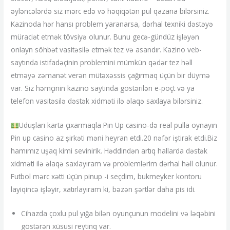
əyləncələrdə siz mərc edə və həqiqətən pul qazana bilərsiniz.
Kazinoda hər hansı problem yaranarsa, dərhal texniki dəstəyə
müraciət etmək tövsiyə olunur. Bunu gecə-gündüz işləyən
onlayn söhbət vasitəsilə etmək tez və asandır. Kazino veb-
saytında istifadəçinin problemini mümkün qədər tez həll
etməyə zəmanət verən mütəxəssis çağırmaq üçün bir düymə
var. Siz həmçinin kazino saytında göstərilən e-poçt və ya
telefon vasitəsilə dəstək xidməti ilə əlaqə saxlaya bilərsiniz.
Uduşları karta çıxarmaqla Pin Up casino-də real pulla oynayın
Pin up casino az şirkəti məni heyran etdi.20 nəfər iştirak etdi.Biz
hamımız uşaq kimi sevinirik. Həddindən artıq hallarda dəstək
xidməti ilə əlaqə saxlayıram və problemlərim dərhal həll olunur.
Futbol mərc xətti üçün pinup -i seçdim, bukmeyker kontoru
layiqincə işləyir, xatırlayıram ki, bəzən şərtlər daha pis idi.
Cihazda çoxlu pul yığa bilən oyunçunun modelini və ləqəbini
göstərən xüsusi reytinq var.