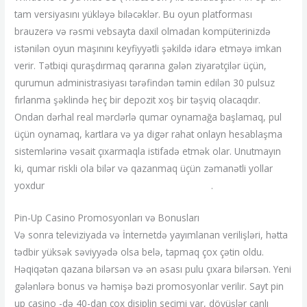
tam versiyasını yükləyə biləcəklər. Bu oyun platforması
brauzerə və rəsmi vebsayta daxil olmadan kompüterinizdə
istənilən oyun maşınını keyfiyyətli şəkildə idarə etməyə imkan
verir. Tətbiqi quraşdırmaq qərarına gələn ziyarətçilər üçün,
qurumun administrasiyası tərəfindən təmin edilən 30 pulsuz
fırlanma şəklində heç bir depozit xoş bir təşviq olacaqdır.
Ondan dərhal real mərclərlə qumar oynamağa başlamaq, pul
üçün oynamaq, kartlara və ya digər rahat onlayn hesablaşma
sistemlərinə vəsait çıxarmaqla istifadə etmək olar. Unutmayın
ki, qumar riskli ola bilər və qazanmaq üçün zəmanətli yollar
yoxdur
https://pin-up-casino-azerbaycan.com
.
Pin-Up Casino Promosyonları və Bonusları
Və sonra televiziyada və İnternetdə yayımlanan verilişləri, hətta
tədbir yüksək səviyyədə olsa belə, tapmaq çox çətin oldu.
Həqiqətən qazana bilərsən və ən əsası pulu çıxara bilərsən. Yeni
gələnlərə bonus və həmişə bəzi promosyonlar verilir. Sayt pin
up casino -də 40-dan çox disiplin seçimi var, döyüşlər canlı