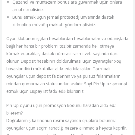
Qazanclı və müntəzəm bonuslara güvənmək üçün onlara
əməl etməlisiniz.
Bunu etmək üçün [email protected] ünvanında dəstək
xidmətinə müvafiq məktub göndərməlisiniz.
Oyun klubunun işçiləri hesablardan hesablamalar və ödənişlərlə
bağlı hər hansı bir problemi tez bir zamanda həll etməyə
kömək edəcəklər, dəstək nömrəsi rəsmi veb saytında dərc
olunur. Depozit hesabının doldurulması üçün ziyarətçilər xoş
həvəsləndirici mükafatlar əldə edə biləcəklər. Təcrübəli
oyunçular üçün depozit faizlərinin və ya pulsuz fırlanmaların
miqdarı qumarbazın statusundan asılıdır Sayt Pin Up az əmanət
etmək üçün Liqpay istifadə edə bilərsiniz .
Pin-Up oyunu üçün promosyon kodunu haradan əldə edə
bilərəm?
Doğrulanmış kazinonun rəsmi saytında qruplara bölünmə
oyunçular üçün seçim rahatlığı nəzərə alınmaqla həyata keçirilir.