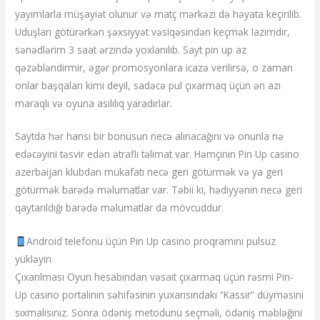
yayımlarla müşayiət olunur və matç mərkəzi də həyata keçirilib.
Uduşları götürərkən şəxsiyyət vəsiqəsindən keçmək lazımdır,
sənədlərim 3 saat ərzində yoxlanılıb. Sayt pin up az
qəzəbləndirmir, əgər promosyonlara icazə verilirsə, o zaman
onlar başqaları kimi deyil, sadəcə pul çıxarmaq üçün ən azı
maraqlı və oyuna asılılıq yaradırlar.
Saytda hər hansı bir bonusun necə alınacağını və onunla nə
edəcəyini təsvir edən ətraflı təlimat var. Həmçinin Pin Up casino
azerbaijan klubdan mükafatı necə geri götürmək və ya geri
götürmək barədə məlumatlar var. Təbii ki, hədiyyənin necə geri
qaytarıldığı barədə məlumatlar da mövcuddur.
Android telefonu üçün Pin Up casino proqramını pulsuz
yükləyin
Çıxarılması Oyun hesabından vəsait çıxarmaq üçün rəsmi Pin-
Up casino portalının səhifəsinin yuxarısındakı “Kassir” düyməsini
sıxmalısınız. Sonra ödəniş metodunu seçməli, ödəniş məbləğini