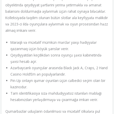
obyektində qeydiyyat şərtlərini yerinə yetirməklə və əmanət
balansını doldurmaqla əylənmək üçün rahat oynaya biləcəklər.
Kolleksiyada təqdim olunan bütün slotlar əla keyfiyyətə malikdir
və 2023-ci ildə oyunçulara əylənmək və oyun prosesindən həzz
almaq imkanı verir.
Maraqlı və müxtəlif mümkün mərclər yaxşı hədiyyələr
qazanmaq üçün böyük şanslar verir.
Qeydiyyatdan keçdikdən sonra oyunçu şəxsi kabinetində
şəxsi hesab açır.
Azərbaycanlı oyunçular arasında Black Jack A, Craps, 2 Hand
Casino Hold’Em ən populyarlarıdır.
Pin-Up onlayn qumar oyunları üçün cəlbedici seçim olan bir
kazinodur.
Tam identifikasiya sizə məhdudiyyətsiz istənilən məbləği
hesabınızdan yerləşdirməyə və çıxarmağa imkan verir.
Qumarbazlar uduşların ödənilməsi və müxtəlif ölkələrə pul