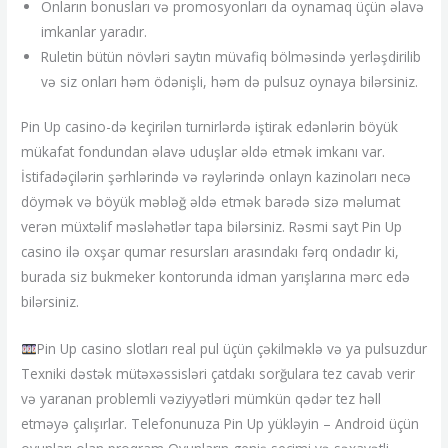
Onların bonusları və promosyonları da oynamaq üçün əlavə
imkanlar yaradır.
Ruletin bütün növləri saytın müvafiq bölməsində yerləşdirilib
və siz onları həm ödənişli, həm də pulsuz oynaya bilərsiniz.
Pin Up casino-də keçirilən turnirlərdə iştirak edənlərin böyük
mükafat fondundan əlavə uduşlar əldə etmək imkanı var.
İstifadəçilərin şərhlərində və rəylərində onlayn kazinoları necə
döymək və böyük məbləğ əldə etmək barədə sizə məlumat
verən müxtəlif məsləhətlər tapa bilərsiniz. Rəsmi sayt Pin Up
casino ilə oxşar qumar resursları arasındakı fərq ondadır ki,
burada siz bukmeker kontorunda idman yarışlarına mərc edə
bilərsiniz.
Pin Up casino slotları real pul üçün çəkilməklə və ya pulsuzdur
Texniki dəstək mütəxəssisləri çatdakı sorğulara tez cavab verir
və yaranan problemli vəziyyətləri mümkün qədər tez həll
etməyə çalışırlar. Telefonunuza Pin Up yükləyin – Android üçün