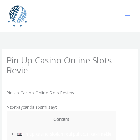
Skip
to
content
Pin Up Casino Online Slots
Revie
/
PinUp apk
/ By
gavin
Pin Up Casino Online Slots Review
Azərbaycanda rəsmi sayt
Content
Pin Up casino slotları real pul üçün çəkilməklə