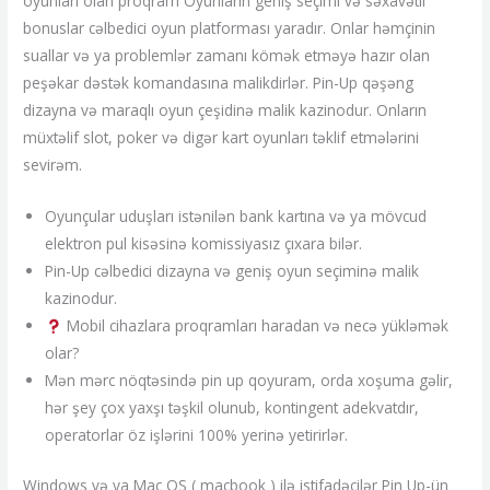
oyunları olan proqram Oyunların geniş seçimi və səxavətli
bonuslar cəlbedici oyun platforması yaradır. Onlar həmçinin
suallar və ya problemlər zamanı kömək etməyə hazır olan
peşəkar dəstək komandasına malikdirlər. Pin-Up qəşəng
dizayna və maraqlı oyun çeşidinə malik kazinodur. Onların
müxtəlif slot, poker və digər kart oyunları təklif etmələrini
sevirəm.
Oyunçular uduşları istənilən bank kartına və ya mövcud
elektron pul kisəsinə komissiyasız çıxara bilər.
Pin-Up cəlbedici dizayna və geniş oyun seçiminə malik
kazinodur.
Mobil cihazlara proqramları haradan və necə yükləmək
olar?
Mən mərc nöqtəsində pin up qoyuram, orda xoşuma gəlir,
hər şey çox yaxşı təşkil olunub, kontingent adekvatdır,
operatorlar öz işlərini 100% yerinə yetirirlər.
Windows və ya Mac OS ( macbook ) ilə istifadəçilər Pin Up-ün