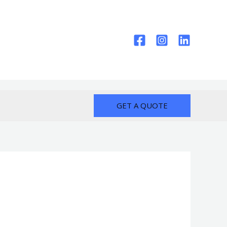
GET A QUOTE