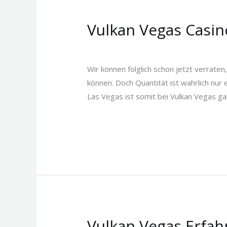
Vulkan Vegas Casi
Vulkan
Vegas
Leave a Comment
/
Vulkan Vegas 25 Eu
Casino
Vulkan
Wir können folglich schon jetzt verrate
Vegas
können. Doch Quantität ist wahrlich nur 
Login
Las Vegas ist somit bei Vulkan Vegas gar
Casino
Read More »
Gemeinsam
Vulkan Vegas Erfah
Vulkan