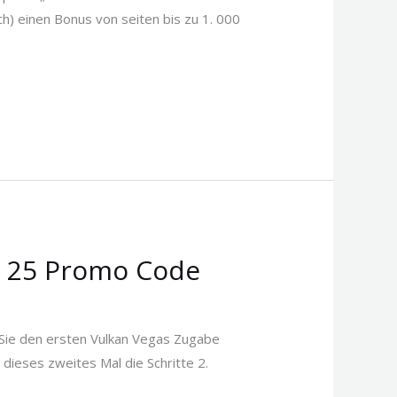
h) einen Bonus von seiten bis zu 1. 000
4 25 Promo Code
323
/
gavin
Sie den ersten Vulkan Vegas Zugabe
dieses zweites Mal die Schritte 2.