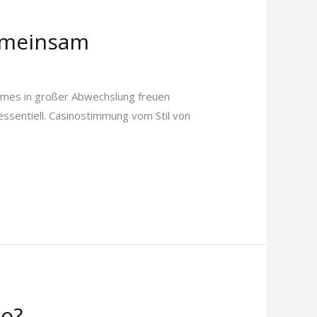
Gemeinsam
 Games in großer Abwechslung freuen
 essentiell. Casinostimmung vom Stil von
no?