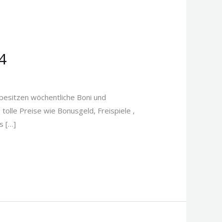
4
 besitzen wöchentliche Boni und
tolle Preise wie Bonusgeld, Freispiele ,
s […]