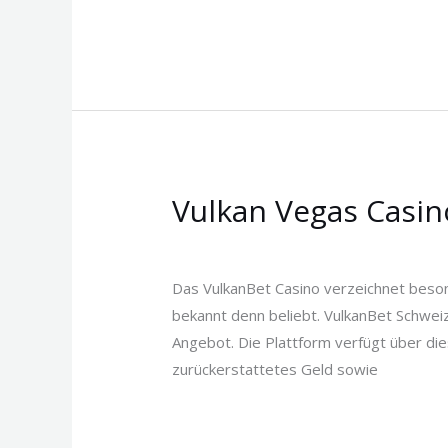
Read More »
Vulkan Vegas Casin
Vulkan
Vegas
Leave a Comment
/
Vulkan Vegas Betru
Casino
Erfahrung
Das VulkanBet Casino verzeichnet beso
+
bekannt denn beliebt. VulkanBet Schweiz
Bonus
Angebot. Die Plattform verfügt über di
Code
zurückerstattetes Geld sowie
2023
Read More »