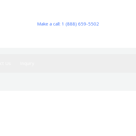
Make a call: 1 (888) 659-5502
ct Us
Inquiry