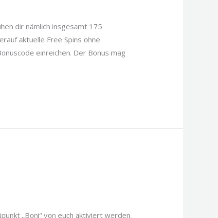
lühen dir nämlich insgesamt 175
erauf aktuelle Free Spins ohne
 Bonuscode einreichen. Der Bonus mag
323
/
gavin
unkt „Boni“ von euch aktiviert werden.