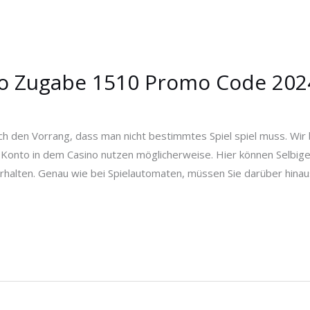
no Zugabe 1510 Promo Code 202
ro Bonus Bar Einzahlung 2024 25 Promo Code - 664
/
gavin
ch den Vorrang, dass man nicht bestimmtes Spiel spiel muss. Wir
m Konto in dem Casino nutzen möglicherweise. Hier können Selbige 
rhalten. Genau wie bei Spielautomaten, müssen Sie darüber hinau