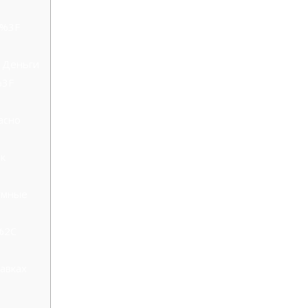
т%3F
т
 Деньги
%3F
асно
к
 умные
%2C
авках