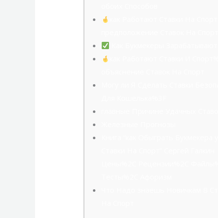
обоих Способов
как Работают Ставки На Спор
предположение Ставок На Спор
Как Букмекеры Зарабатывают
как Работают Ставки И Спорт
объяснение Ставок На Спорт
Могу ли Я Сделать Ставки Безоп
Для Кошелька%3F
главные Причине Удачных Ставо
Железные Прогнозы
Книга “как Обыграть Букмекера
Ставки На Спорт” Сергей Галкин
Цены%2C Рецензии%2C Файлы
Тесты%2C Афоризм
Что Надо знаешь Новичкам В Ст
На Спорт