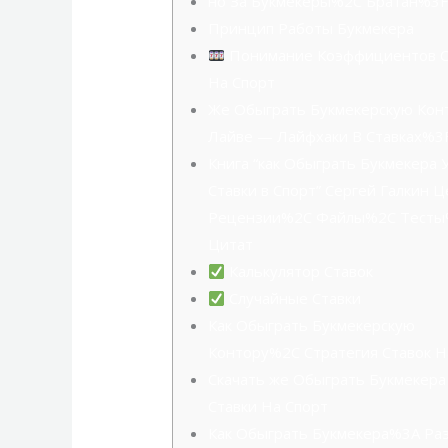
но За Букмекеры%2C Братан%3
Принцип Работы Букмекера
Понимание Коэффициентов С
На Спорт
Же Обыграть Букмекерскую Кон
Лайве — Лайфхаки В Ставках%3
Книга “как Обыграть Букмекера
Ставки в Спорт” Сергей Галкин
Рецензии%2C Файлы%2C Тест
Цитат
Калькулятор Ставок
Случайные Ставки
Как Обыграть Букмекерскую
Контору%2C Стратегия Ставок Н
Скачать же Обыграть Букмекера
Ставки На Спорт
Как Обыграть Букмекера%3A Ра