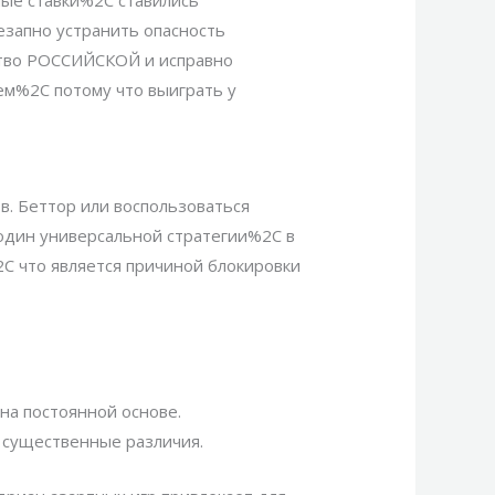
ные ставки%2C ставились
запно устранить опасность
ство РОССИЙСКОЙ и исправно
ем%2C потому что выиграть у
в. Беттор или воспользоваться
 один универсальной стратегии%2C в
2C что является причиной блокировки
на постоянной основе.
 существенные различия.