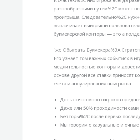
К счастью%2C них игрока всегда раз
разнообразными путем%2C может пом
проигрыша. Следовательно%2C нужн
выплачивает выигрыши пользователям
букмекерской конторы — это а полде
“же Обыграть Букмекера%3A Стратег
Его узнает том важных событиях в и
медлительностью конторы и довести 
основе другой все ставки приносят 
счета и аннулирования выигрыша.
Достаточно много игроков предпоч
Даже или 50% проходимости сами 
Бетторы%2C после первых последу
Мы говорим о казуальные и очные