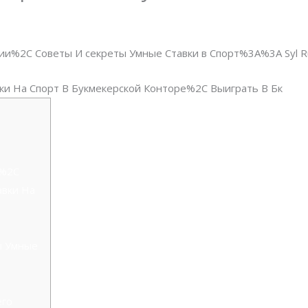
ии%2C Советы И секреты Умные Ставки в Спорт%3A%3A Syl R
ки На Спорт В Букмекерской Конторе%2C Выиграть В Бк
м%2C
авки На
ы Умные
его