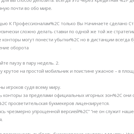
пную почти во обо мире.
щью К Профессионалам%2C только Вы Начинаете сделано Ст
изически сложно делать ставки по одной же той же стратеги
е конторы могут понести убытки%2C но в дистанции всегда б
ение оборота
https://nauchi02.ru/
.
те паузу в пару недель. 2.
у крутое на простой мобильник и поистине ужасное – в пло
ы игроков судя всему миру.
ь конторы за пределами официальных игорных зон%2C они 
2C просветительская букмекеров лицензируется.
сь чрезмерно упрощенной версией%2C” “не он служит наше
я.