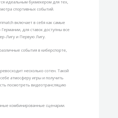
ится идеальным букмекером для тех,
осмотра спортивных событий.
imatch включает в себя как самые
в Германии, для ставок доступны все
ер-Лигу и Первую Лигу.
различные события в киберспорте,
превосходит несколько сотен. Такой
 себе атмосферу игры и получить
ность посмотреть видеотрансляцию
личные комбинированные сценарии.