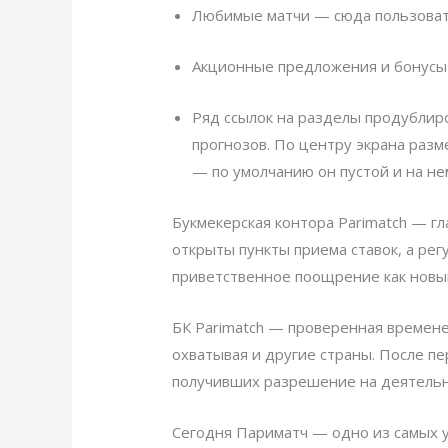
Любимые матчи — сюда пользовате
Акционные предложения и бонусы 
Ряд ссылок на разделы продублиро
прогнозов. По центру экрана раз
— по умолчанию он пустой и на не
Букмекерская контора Parimatch — гл
открыты пункты приема ставок, а ре
приветственное поощрение как новым
БК Parimatch — проверенная временем
охватывая и другие страны. После пе
получивших разрешение на деятельн
Сегодня Париматч — одно из самых у