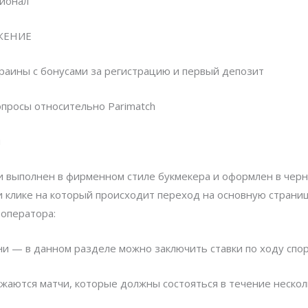
ционал
ЖЕНИЕ
раины с бонусами за регистрацию и первый депозит
просы относительно Parimatch
ч
 выполнен в фирменном стиле букмекера и оформлен в черно
ри клике на который происходит переход на основную страни
 оператора:
ни — в данном разделе можно заключить ставки по ходу спо
аются матчи, которые должны состояться в течение несколь