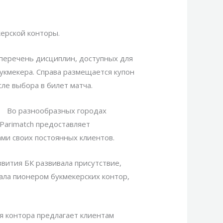
ерской конторы.
 перечень дисциплин, доступных для
укмекера. Справа размещается купон
ле выбора в билет матча.
на
Во разнообразных городах
Parimatch предоставляет
ми своих постоянных клиентов.
звития БК развивала присутствие,
тала пионером букмекерских контор,
я контора предлагает клиентам