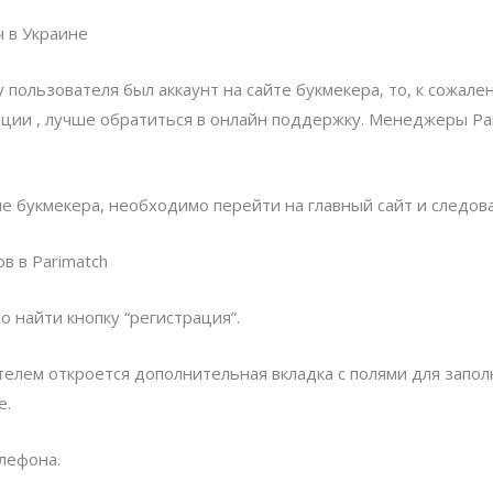
ч в Украине
у пользователя был аккаунт на сайте букмекера, то, к сожал
ации , лучше обратиться в онлайн поддержку. Менеджеры Par
е букмекера, необходимо перейти на главный сайт и следо
в в Parimatch
о найти кнопку “регистрация”.
телем откроется дополнительная вкладка с полями для запо
е.
лефона.