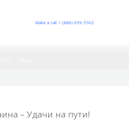
Make a call: 1 (888) 659-5502
ct Us
Inquiry
ина – Удачи на пути!