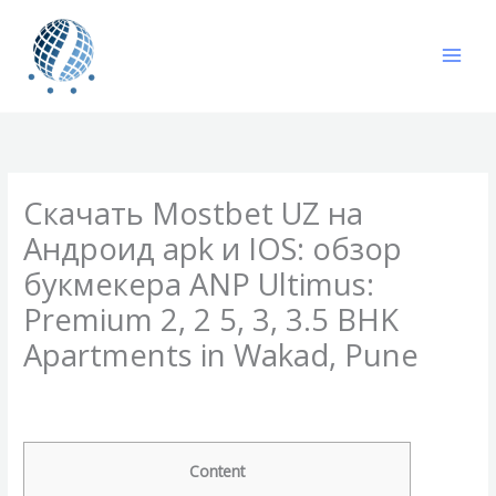
Skip
to
content
Скачать Mostbet UZ на
Андроид apk и IOS: обзор
букмекера ANP Ultimus:
Premium 2, 2 5, 3, 3.5 BHK
Apartments in Wakad, Pune
Leave a Comment
/
Приложение Mostbet APK, скачать с
официального сайта, бонусы - 316
/ By
gavin
Content