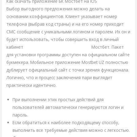
Как скачать приложение БК Мостбет на IOS
Выбор выгодного предложения можно делать на
основании коэффициентов. Клиент указывает номер
телефона (выбрав код страны) и на его номер приходит
СМС сообщение с уникальными логином и паролем. Их он и
будет использовать, чтобы совершить вход в личный
кабинет
https://mostbetuzonline.com/apk/
Мостбет. Пакет
для установки программы доступен на официальном сайте
букмекера. Мобильное приложение Mostbet UZ полностью
дублирует официальный сайт с точки зрения функционала.
Логично, что и процесс заключения пари выглядит
практически идентично.
При выполнении этих простых действий для
пользователей автоматически генерируются логин и
пароль.
Если обратиться к наиболее подходящему способу,
выполнить все требуемые действия можно с легкостью.