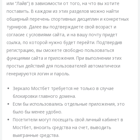
или “Лайв”) в зависимости от того, на что вы хотите
поставить. В каждом из этих разделов можно найти
обширный перечень спортивных дисциплин и конкретных
турниров. Далее вы подтверждаете свой возраст и
согласие с условиями сайта, и на вашу почту придет
ссылка, по которой нужно будет перейти. Подтвердив
регистрацию, вы сможете свободно пользоваться
функциями сайта и приложения. При выполнении этих
простых действий для пользователей автоматически
генерируются логин и пароль.
Зеркало Мостбет требуется не только в случае
блокировки главного домена.
Если бы использовались отдельные приложения, это
было бы менее удобно.
Посетители могут посещать свой личный кабинет в
Мостбет, вносить средства на счет, выводить
выигранные средства.