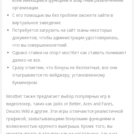
всем имеющимся функциям и азартным развлечениям
организации.
С его помощью вы без проблем сможете зайти в
виртуальное заведение.
Потребуется загрузить на сайт сканы некоторых
документов, чтобы администрация удостоверилась,
что вы совершеннолетний.
Однако ставки на спорт мостбет как ставить понимают
далеко не все.
Сразу отметим, что бонусы не бесплатные, все они
отыгрываются по вейджеру, установленному
букмекером.
Mostbet также предлагает выбор популярных игр в
видеопокер, таких как Jacks or Better, Aces and Faces,
Deuces Wild и другие. Эти игры отличаются реалистичной
графикой, захватывающими бонусными функциями и
возможностью крупного выигрыша. Кроме того, вы
можете играть в эти игры как на настольных, так и на