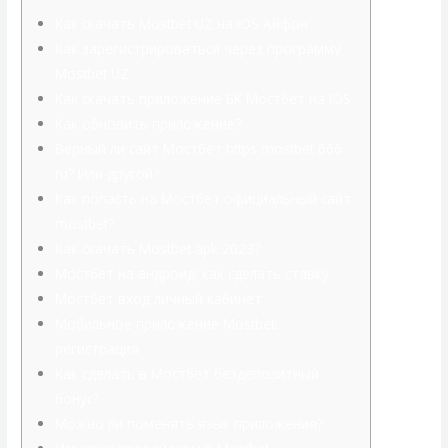
Как скачать Mostbet UZ на iOS Айфон
Как зарегистрироваться через программу
Mostbet UZ
Как скачать приложение БК Мостбет на IOS
Как обновить приложение?
Верный ли сайт Мостбет https mostbet 666
ru? Или другой?
Как попасть на Мостбет официальный сайт
mostbet?
Как скачать Mostbet apk 2023?
Мостбет на андроид: как сделать ставку
Мостбет вход личный кабинет
Мобильное приложение Mostbet:
регистрация
Как сделать в Мостбет бездепозитный
бонус?
Можно ли поменять язык приложения?