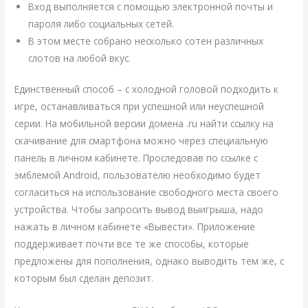
Вход выполняется с помощью электронной почты и
пароля либо социальных сетей.
В этом месте собрано несколько сотен различных
слотов на любой вкус.
Единственный способ – с холодной головой подходить к
игре, останавливаться при успешной или неуспешной
серии. На мобильной версии домена .ru найти ссылку на
скачивание для смартфона можно через специальную
панель в личном кабинете. Проследовав по ссылке с
эмблемой Android, пользователю необходимо будет
согласиться на использование свободного места своего
устройства. Чтобы запросить вывод выигрыша, надо
нажать в личном кабинете «Вывести». Приложение
поддерживает почти все те же способы, которые
предложены для пополнения, однако выводить тем же, с
которым был сделан депозит.