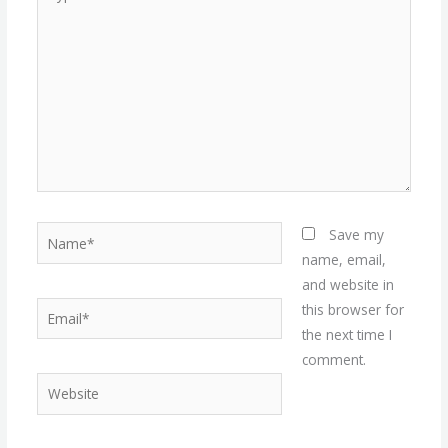
here..
Name*
Save my
name, email,
and website in
Email*
this browser for
the next time I
comment.
Website