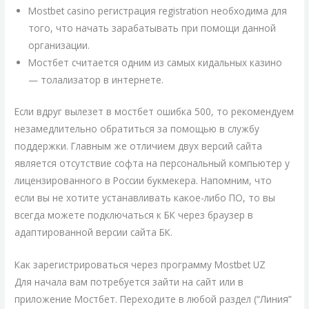
Mostbet casino регистрация registration необходима для
того, что начать зарабатывать при помощи данной
организации.
Мостбет считается одним из самых кидальных казино
— толализатор в интернете.
Если вдруг вылезет в мостбет ошибка 500, то рекомендуем
незамедлительно обратиться за помощью в службу
поддержки. Главным же отличием двух версий сайта
является отсутствие софта на персональный компьютер у
лицензированного в России букмекера. Напомним, что
если вы не хотите устанавливать какое-либо ПО, то вы
всегда можете подключаться к БК через браузер в
адаптированной версии сайта БК.
Как зарегистрироваться через программу Mostbet UZ
Для начала вам потребуется зайти на сайт или в
приложение Мостбет. Переходите в любой раздел (“Линия”