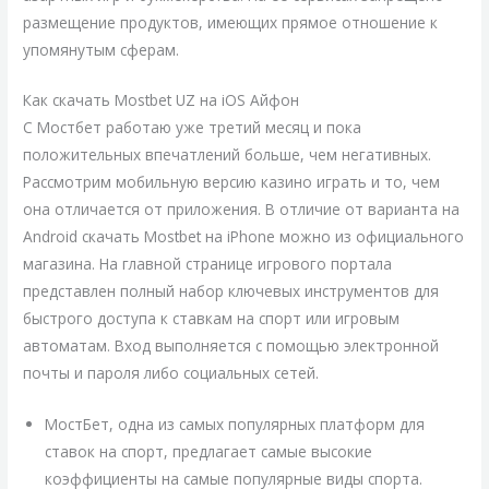
размещение продуктов, имеющих прямое отношение к
упомянутым сферам.
Как скачать Mostbet UZ на iOS Айфон
С Мостбет работаю уже третий месяц и пока
положительных впечатлений больше, чем негативных.
Рассмотрим мобильную версию казино играть и то, чем
она отличается от приложения. В отличие от варианта на
Android скачать Mostbet на iPhone можно из официального
магазина. На главной странице игрового портала
представлен полный набор ключевых инструментов для
быстрого доступа к ставкам на спорт или игровым
автоматам. Вход выполняется с помощью электронной
почты и пароля либо социальных сетей.
МостБет, одна из самых популярных платформ для
ставок на спорт, предлагает самые высокие
коэффициенты на самые популярные виды спорта.