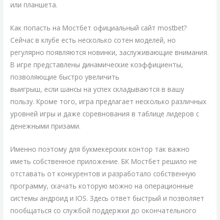
или планшета.
Как попасть на Мостбет официальный сайт mostbet?
Сейчас в клубе есть несколько сотен моделей, но
регулярно появляются новинки, заслуживающие внимания.
В игре представлены динамические коэффициенты,
позволяющие быстро увеличить
mostbet uz casino
выигрыш, если шансы на успех складываются в вашу
пользу. Кроме того, игра предлагает несколько различных
уровней игры и даже соревнования в таблице лидеров с
денежными призами.
Именно поэтому для букмекерских контор так важно
иметь собственное приложение. БК Мостбет решило не
отставать от конкурентов и разработало собственную
программу, скачать которую можно на операционные
системы андроид и IOS. Здесь ответ быстрый и позволяет
пообщаться со службой поддержки до окончательного