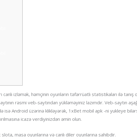
bil
bil
ı canlı izləmək, həmçinin oyunların təfərrüatlı statistikaları ilə ta
aytının rəsmi veb-saytından yükləməyiniz lazımdır. Veb-saytın aşa
ə isə Android üzərinə klikləyərək, 1xBet mobil apk -ni yukleye bilə
ılmasına icazə verdiyinizdən əmin olun.
lota, masa oyunlarına və canlı diler oyunlarına sahibdir.