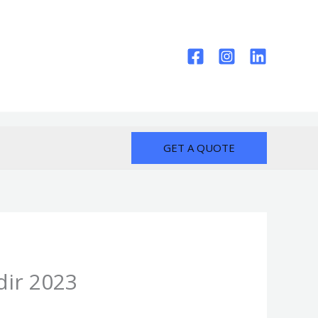
GET A QUOTE
dir 2023