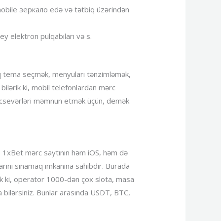
obile зеркало edə və tətbiq üzərindən
y elektron pulqabıları və s.
nlıq tema seçmək, menyuları tənzimləmək,
bilərik ki, mobil telefonlardan mərc
ərcsevərləri məmnun etmək üçün, demək
ək. 1xBet mərc saytının həm iOS, həm də
larını sınamaq imkanına sahibdir. Burada
 ki, operator 1000-dən çox slota, masa
ıra bilərsiniz. Bunlar arasında USDT, BTC,