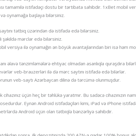
sı tamamilə istifadəçi dostu bir tərtibata sahibdir. 1xBet mobil vers
və oynamağa başlaya bilərsiniz.
aytını tətbiq üzərindən də istifadə edə bilərsiniz.
li şəkildə mərclər edə bilərsiniz.
il versiya ilə oynamağın ən böyük avantajlarından biri isə həm mob
yanı əlavə tənzimləmələrə ehtiyac olmadan asanlıqla quraşdıra bilərl
rlər veb-brauzerləri ilə də mərc saytını istifadə edə bilərlər.
runun veb-saytı Azərbaycan dilinə də tərcümə olunmuşdur.
mək cihazınız üçün heç bir təhlükə yaratmır. Bu sadəcə cihazınızın
rosedurdur. Eynən Android istifadəçiləri kimi, iPad və iPhone istifa
trlərdə Android üçün olan tətbiqlə bənzərliyə sahibdir.
l etdikdən sonra, ilk depozitinizdə 200 AZN-ə qədər 100% bonus əldə