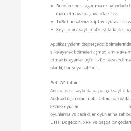
Bundan sonra əgər mərc saytındada h
mərc etməyə başlaya bilərsiniz.
1xBet hesabınızı kriptovalyutalar ilə 
Xeyr, mərc saytı mobil istifadəçilər ü
Applikasiyaların diqqətçəkici bölmələrind
silkələyərək bölmələri açmaq kimi əlavə m
etmək istəyənlər üçün 1xBet əvəzedilmə
olar ki, hər şeyə sahibdir.
Bet iOS tətbiqi
Ancaq mərc saytında baçqa çoxsaylı ödəni
Android üçün olan mobil tətbiqində istifa
kazino oyunları
https://1xbetsitez.com
o
oyunlarına və canlı diler oyunlarına sahibd
ETH, Dogecoin, XRP və başqa bir çoxları