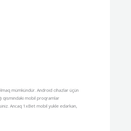
nış olmaq mümkündür. Android cihazlar üçün
ğı qismindəki mobil proqramlar
rsiniz. Ancaq 1xBet mobil yukle edərkən,