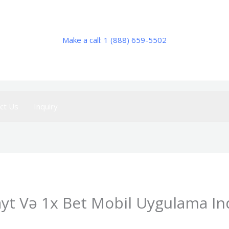
Make a call: 1 (888) 659-5502
ct Us
Inquiry
yt Və 1x Bet Mobil Uygulama In
1 xBet Azərbaycanda rəsmi sayt - 803
/ By
gavin