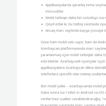
Applikasiyalarda qaranlıq tema seçmək
mövcuddur.
Mobil tətbiqin daha biri üstünlüyü isə m
Qeyd edək ki, bu tətbiq vasitəsilə oyun
Ancaq mərc saytında baçqa çoxsaylı ödə
Onun həm mobil veb-saytı, həm də Android 
Azerbaycan platformasında mərc saytının 
yararlanmaq üçün mobil tətbiqlər daha tö
edə bilərlər. Azərbaycanlı oyunçular üçü
applikasiyaların Azərbaycan dilinə dəstək
telefonlara spesifik olan ödəniş üsulları
Bet mobil yükle – Azərbaycanda mobil pr
Daha sonra isə 1xBet-in Android və iOS üç
verilən bəzi sualları cavablandıracağıq. 1
brauzerləri vasitəsilə mərc saytına daxi