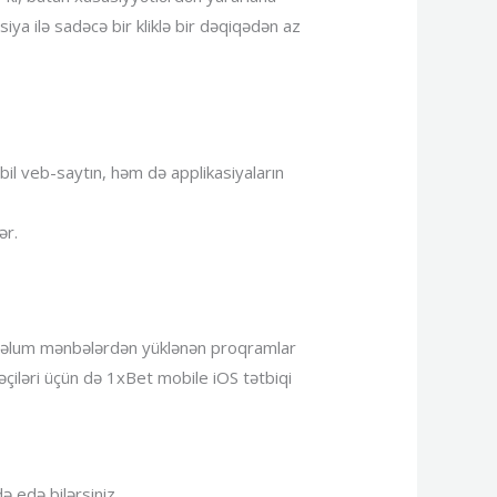
iya ilə sadəcə bir kliklə bir dəqiqədən az
il veb-saytın, həm də applikasiyaların
ər.
 naməlum mənbələrdən yüklənən proqramlar
dəçiləri üçün də 1xBet mobile iOS tətbiqi
 edə bilərsiniz.