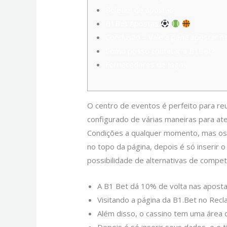
Boletim de apostas
B1Bet Apostas
Conclusão – Vale a pena apostar n
Como posso contatar a B1Bet?
Fornecedores de Jogos
O centro de eventos é perfeito para re
configurado de várias maneiras para at
Condições a qualquer momento, mas os j
no topo da página, depois é só inserir 
possibilidade de alternativas de compet
A B1 Bet dá 10% de volta nas apost
Visitando a página da B1.Bet no Rec
Além disso, o cassino tem uma área