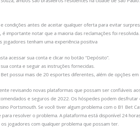
a Souza, ambos são brasileiros residentes na cidade de São Paulo.
 e condições antes de aceitar qualquer oferta para evitar surpr
s, é importante notar que a maioria das reclamações foi resolvida
os jogadores tenham uma experiência positiva
jogos de bingo be
sta acessar sua conta e clicar no botão “Depósito”.
sua conta e seguir as instruções fornecidas.
Bet possui mais de 20 esportes diferentes, além de opções em p
nte revisando novas plataformas que possam ser confiáveis aos s
recomendados e seguros de 2022. Os hóspedes podem desfrutar d
sino Portsmouth. Se você tiver algum problema com o B1 Bet Ca
 para resolver o problema. A plataforma está disponível 24 hora
r os jogadores com qualquer problema que possam ter.