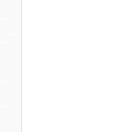
e perda
a B1Bet?
Brasil
1 Bet?
assino