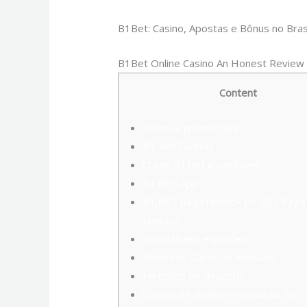
B1Bet: Casino, Apostas e Bônus no Bra
B1Bet Online Casino An Honest Review
Content
Bônus e promoções
B1 Bet Futebol
O site b1.bet é confiável?
B1.BET App
B1.BET paga rápido? B1.BET Paga
Mesmo?
Apostas em esportes
Melhores Casas de Apostas​
Métodos de depósito
Cursos de análise e validação de 