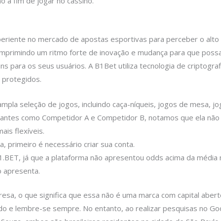
 a fim de jogar no cassino.
eriente no mercado de apostas esportivas para perceber o alto 
mprimindo um ritmo forte de inovação e mudança para que poss
s para os seus usuários. A B1Bet utiliza tecnologia de criptogra
 protegidos.
pla seleção de jogos, incluindo caça-níqueis, jogos de mesa, jo
antes como Competidor A e Competidor B, notamos que ela não
is flexíveis.
, primeiro é necessário criar sua conta.
B1.BET, já que a plataforma não apresentou odds acima da média 
o apresenta.
sa, o que significa que essa não é uma marca com capital aberto.
do e lembre-se sempre. No entanto, ao realizar pesquisas no G