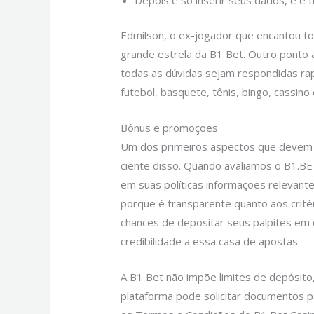
Depois é só inserir seus dados, e e 
Edmílson, o ex-jogador que encantou torc
grande estrela da B1 Bet. Outro ponto a
todas as dúvidas sejam respondidas ra
futebol, basquete, tênis, bingo, cassino
Bônus e promoções
Um dos primeiros aspectos que devem s
ciente disso. Quando avaliamos o B1.BE
em suas políticas informações relevant
porque é transparente quanto aos crité
chances de depositar seus palpites em 
credibilidade a essa casa de apostas
be
A B1 Bet não impõe limites de depósito
plataforma pode solicitar documentos p