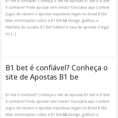
B1 bet é confiável? Conheça o site de Apostas B1 bet A B1Bet
o
é confiável? Pode apostar sem medo? Descubra aqui Content
site
Jogos de cassino e apostas esportivas legais no Brasil B1Be
de
Mais informações sobre a B1 Bet
Design, gráficos e
Apostas
interface do usuário B1 Bet Futebol A casa de apostas é legal
B1
no […]
be
Read More »
B1 bet é confiável? Conheça o
B1
bet
site de Apostas B1 be
é
Betmotion brazil
/
gavin
confiável?
Conheça
B1 bet é confiável? Conheça o site de Apostas B1 bet A B1Bet
o
é confiável? Pode apostar sem medo? Descubra aqui Content
site
Jogos de cassino e apostas esportivas legais no Brasil B1Be
de
Mais informações sobre a B1 Bet
Design, gráficos e