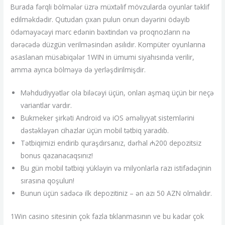
Burada fərqli bölmələr üzrə müxtəlif mövzularda oyunlar təklif
edilməkdədir. Qutudan çıxan pulun onun dəyərini ödəyib
ödəməyəcəyi mərc edənin bəxtindən və proqnozların nə
dərəcədə düzgün verilməsindən asılıdır. Kompüter oyunlarına
əsaslanan müsabiqələr 1WIN in ümumi siyahısında verilir,
amma ayrıca bölməyə də yerləşdirilmişdir.
Məhdudiyyətlər ola biləcəyi üçün, onları aşmaq üçün bir neçə
variantlar vardır.
Bukmeker şirkəti Android və iOS əməliyyat sistemlərini
dəstəkləyən cihazlar üçün mobil tətbiq yaradıb.
Tətbiqimizi endirib quraşdırsanız, dərhal ₼200 depozitsiz
bonus qazanacaqsınız!
Bu gün mobil tətbiqi yükləyin və milyonlarla razı istifadəçinin
sırasına qoşulun!
Bunun üçün sadəcə ilk depozitiniz – ən azı 50 AZN olmalıdır.
1Win casino sitesinin çok fazla tıklanmasının ve bu kadar çok