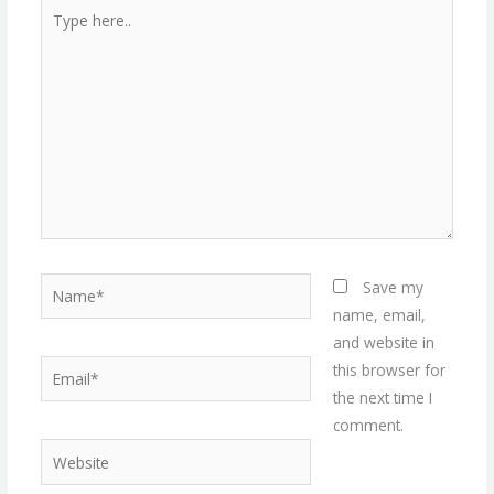
Type
here..
Name*
Save my
name, email,
and website in
Email*
this browser for
the next time I
comment.
Website