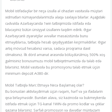
Mobil istifadəçilər bir neçə üsulla əl cihazları vasitəsilə müştəri
xidmətləri nümayəndələrimizlə əlaqə saxlaya bilərlər. Aşağıdakı
cədvəldə Azərbaycanda 1win tətbiqimizdə istifadə edə
biləcəyiniz bütün ünsiyyət üsullarını təqdim edirik. Əgər
Azərbaycanlı ziyarətçilər əvvəllər masaüstündə bunu
etməyiblərsə, tətbiqdə hesab qeydiyyatdan keçirməlidirlər. Əgər
artıq mövcud hesabınız varsa, sadəcə proqrama daxil
olmalısınız. İlk dörd əmanət arasında bölüşdürülmüş 500% xoş
gəlmisiniz bonusumuzu mobil tətbiqetməmizdə də tələb edə
bilərsiniz. Mobil vasitəsilə bu promosyonu tələb etmək üçün
minimum depozit ₼380-dir.
Mobil Tətbiqlə Mərc Etməyə Necə Başlamaq olar?
Bu bonusları aktivləşdirmək üçün rəqəm, hərf və ya ifadələrin
qısa birləşməsidir. Bundan əlavə, siz kazinoda və bukmeykerdə
istifadə etmək üçün TG-kanal 1WIN-də promo kodlar və çeklər
qazana bilərsiniz. Sərfəli promosyon və dəvətlər müntəzəm