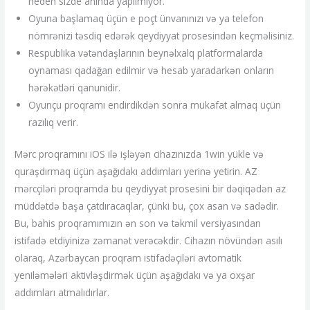
neden sizde anında yapılmıyor.
Oyuna başlamaq üçün e poçt ünvanınızı və ya telefon
nömrənizi təsdiq edərək qeydiyyat prosesindən keçməlisiniz.
Respublika vətəndaşlarının beynəlxalq platformalarda
oynaması qadağan edilmir və hesab yaradarkən onların
hərəkətləri qanunidir.
Oyunçu proqramı endirdikdən sonra mükafat almaq üçün
razılıq verir.
Mərc proqramını iOS ilə işləyən cihazınızda 1win yükle və
quraşdırmaq üçün aşağıdakı addımları yerinə yetirin. AZ
mərcçiləri proqramda bu qeydiyyat prosesini bir dəqiqədən az
müddətdə başa çatdıracaqlar, çünki bu, çox asan və sadədir.
Bu, bahis proqramımızın ən son və təkmil versiyasından
istifadə etdiyinizə zəmanət verəcəkdir. Cihazın növündən asılı
olaraq, Azərbaycan proqram istifadəçiləri avtomatik
yeniləmələri aktivləşdirmək üçün aşağıdakı və ya oxşar
addımları atmalıdırlar.