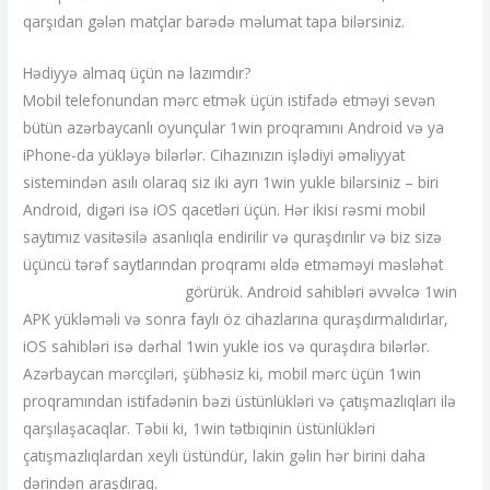
qarşıdan gələn matçlar barədə məlumat tapa bilərsiniz.
Hədiyyə almaq üçün nə lazımdır?
Mobil telefonundan mərc etmək üçün istifadə etməyi sevən
bütün azərbaycanlı oyunçular 1win proqramını Android və ya
iPhone-da yükləyə bilərlər. Cihazınızın işlədiyi əməliyyat
sistemindən asılı olaraq siz iki ayrı 1win yukle bilərsiniz – biri
Android, digəri isə iOS qacetləri üçün. Hər ikisi rəsmi mobil
saytımız vasitəsilə asanlıqla endirilir və quraşdırılır və biz sizə
üçüncü tərəf saytlarından proqramı əldə etməməyi məsləhət
https://1winaz777.com
görürük. Android sahibləri əvvəlcə 1win
APK yükləməli və sonra faylı öz cihazlarına quraşdırmalıdırlar,
iOS sahibləri isə dərhal 1win yukle ios və quraşdıra bilərlər.
Azərbaycan mərcçiləri, şübhəsiz ki, mobil mərc üçün 1win
proqramından istifadənin bəzi üstünlükləri və çatışmazlıqları ilə
qarşılaşacaqlar. Təbii ki, 1win tətbiqinin üstünlükləri
çatışmazlıqlardan xeyli üstündür, lakin gəlin hər birini daha
dərindən araşdıraq.