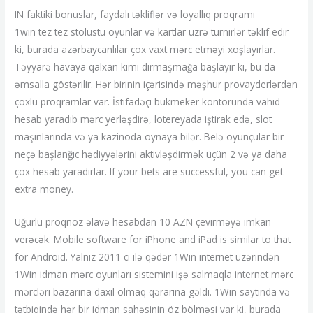
IN faktiki bonuslar, faydalı təkliflər və loyallıq proqramı
1win tez tez stolüstü oyunlar və kartlar üzrə turnirlər təklif edir
ki, burada azərbaycanlılar çox vaxt mərc etməyi xoşlayırlar.
Təyyarə havaya qalxan kimi dırmaşmağa başlayır ki, bu da
əmsalla göstərilir. Hər birinin içərisində məşhur provayderlərdən
çoxlu proqramlar var. İstifadəçi bukmeker kontorunda vahid
hesab yaradıb mərc yerləşdirə, lotereyada iştirak edə, slot
maşınlarında və ya kazinoda oynaya bilər. Belə oyunçular bir
neçə başlanğıc hədiyyələrini aktivləşdirmək üçün 2 və ya daha
çox hesab yaradırlar. If your bets are successful, you can get
extra money.
Uğurlu proqnoz əlavə hesabdan 10 AZN çevirməyə imkan
verəcək. Mobile software for iPhone and iPad is similar to that
for Android. Yalnız 2011 ci ilə qədər 1Win internet üzərindən
1Win idman mərc oyunları sistemini işə salmaqla internet mərc
mərcləri bazarına daxil olmaq qərarına gəldi. 1Win saytında və
tətbiqində hər bir idman sahəsinin öz bölməsi var ki, burada