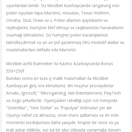
oyunlardan biridir. Siz Mostbet Azərbaycanda rəngarəng növ
poker oyunları tapa bilərsiniz, məsələn, Texas Hold’em,
Omaha, Stud, Draw və s. Poker əllərinin qaydalarını və
reytinqlərini, həmçinin blef etməyi və rəqiblərinizin hərəkətlərini
oxumağı bilməlisiniz. Siz həmçinin poker bacarıqlarınızı
təkmilləşdirmək və ən ən pul qazanmaq ötrü müxtəlif alətlər və
məsləhətlərdən istifadə edə bilərsiniz
mostbet
.
Mostbet-az90 Bukmeker Və Kazino Azərbaycanda Bonus
550+250f
Bundan sonra en təzə iç malik məlumatları ilə Mostbet
Azerbaycan giriş icra etməlisiniz. Ən məşhur provayderlər
Amatic, Igrosoft,” “Microgaming, Net Entertainment, PlayTech
və özgə şirkətlərdir. Oyunçuların rahatlığı üçün sol menyuda
“Sevimlilər”, “Yeni Slotlar” və “Populyar” bölmələri yer alır.
Oyunçu vahid cüt almazsa, onun mərci qatlaması və en este
momento təsdiqləməsi daha yaxşıdır. Krupier bir since və ya
kralı aşkar etdikdə, vur-tut bir əkiz olduqda oynamağa davam