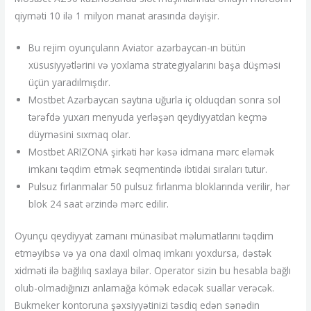
qiyməti 10 ilə 1 milyon manat arasında dəyişir.
Bu rejim oyunçuların Aviator azərbaycan-ın bütün
xüsusiyyətlərini və yoxlama strategiyalarını başa düşməsi
üçün yaradılmışdır.
Mostbet Azərbaycan saytına uğurla iç olduqdan sonra sol
tərəfdə yuxarı menyuda yerləşən qeydiyyatdan keçmə
düyməsini sıxmaq olar.
Mostbet ARIZONA şirkəti hər kəsə idmana mərc eləmək
imkanı təqdim etmək seqmentində ibtidai sıraları tutur.
Pulsuz fırlanmalar 50 pulsuz fırlanma bloklarında verilir, hər
blok 24 saat ərzində mərc edilir.
Oyunçu qeydiyyat zamanı münasibət məlumatlarını təqdim
etməyibsə və ya ona daxil olmaq imkanı yoxdursa, dəstək
xidməti ilə bağlılıq saxlaya bilər. Operator sizin bu hesabla bağlı
olub-olmadığınızı anlamağa kömək edəcək suallar verəcək.
Bukmeker kontoruna şəxsiyyətinizi təsdiq edən sənədin