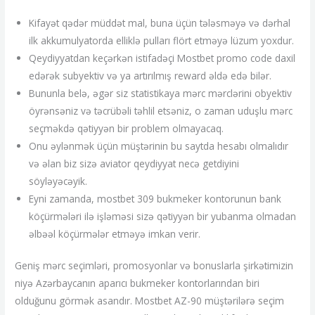
Kifayət qədər müddət mal, buna üçün tələsməyə və dərhal
ilk akkumulyatorda elliklə pulları flört etməyə lüzum yoxdur.
Qeydiyyatdan keçərkən istifadəçi Mostbet promo code daxil
edərək subyektiv və ya artırılmış reward əldə edə bilər.
Bununla belə, əgər siz statistikaya mərc mərclərini obyektiv
öyrənsəniz və təcrübəli təhlil etsəniz, o zaman uduşlu mərc
seçməkdə qətiyyən bir problem olmayacaq.
Onu əylənmək üçün müştərinin bu saytda hesabı olmalıdır
və əlan biz sizə aviator qeydiyyat necə getdiyini
söyləyəcəyik.
Eyni zamanda, mostbet 309 bukmeker kontorunun bank
köçürmələri ilə işləməsi sizə qətiyyən bir yubanma olmadan
əlbəəl köçürmələr etməyə imkan verir.
Geniş mərc seçimləri, promosyonlar və bonuslarla şirkətimizin
niyə Azərbaycanın aparıcı bukmeker kontorlarından biri
olduğunu görmək asandır. Mostbet AZ-90 müştərilərə seçim