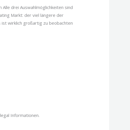
n Alle drei Auswahlmöglichkeiten sind
ing Markt: der viel längere der
st wirklich großartig zu beobachten
legal Informationen.