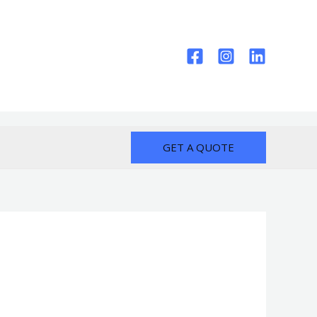
GET A QUOTE