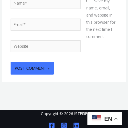
Name*
Save my
name, email,
and website in
Email*
this browser for
the next time I
comment.
Website
Copyright © 2026 ISTFIRE
EN