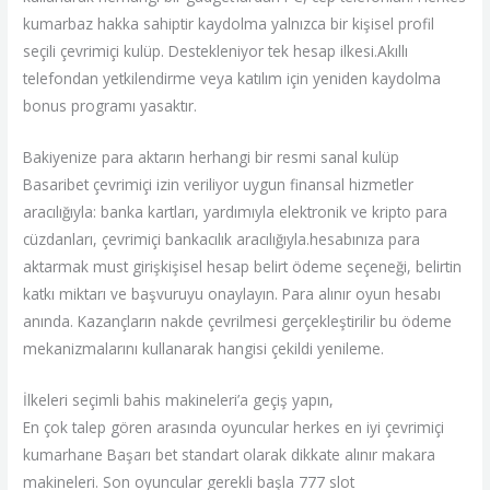
kumarbaz hakka sahiptir kaydolma yalnızca bir kişisel profil
seçili çevrimiçi kulüp. Destekleniyor tek hesap ilkesi.Akıllı
telefondan yetkilendirme veya katılım için yeniden kaydolma
bonus programı yasaktır.
Bakiyenize para aktarın herhangi bir resmi sanal kulüp
Basaribet çevrimiçi izin veriliyor uygun finansal hizmetler
aracılığıyla: banka kartları, yardımıyla elektronik ve kripto para
cüzdanları, çevrimiçi bankacılık aracılığıyla.hesabınıza para
aktarmak must girişkişisel hesap belirt ödeme seçeneği, belirtin
katkı miktarı ve başvuruyu onaylayın. Para alınır oyun hesabı
anında. Kazançların nakde çevrilmesi gerçekleştirilir bu ödeme
mekanizmalarını kullanarak hangisi çekildi yenileme.
İlkeleri seçimli bahis makineleri’a geçiş yapın,
En çok talep gören arasında oyuncular herkes en iyi çevrimiçi
kumarhane Başarı bet standart olarak dikkate alınır makara
makineleri. Son oyuncular gerekli başla 777 slot