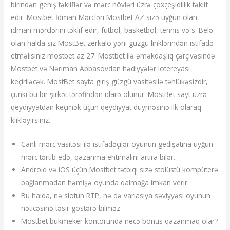
birindən geniş təkliflər və mərc növləri üzrə çoxçeşidlilik təklif
edir. Mostbet İdman Mərcləri Mostbet AZ sizə uyğun olan
idman mərclərini təklif edir, futbol, ​​basketbol, ​​tennis və s. Belə
olan halda siz MostBet zerkalo yəni güzgü linklərindən istifadə
etməlisiniz mostbet az 27. Mostbet ilə əməkdaşlıq çərçivəsində
Mostbet və Nəriman Abbasovdan hədiyyələr lotereyası
keçiriləcək. MostBet sayta giriş güzgü vasitəsilə təhlükəsizdir,
çünki bu bir şirkət tərəfindən idarə olunur. MostBet sayt üzrə
qeydiyyatdan keçmək üçün qeydiyyat düyməsinə ilk olaraq
klikləyirsiniz.
Canlı mərc vasitəsi ilə istifadəçilər oyunun gedişatına uyğun
mərc tərtib edə, qazanma ehtimalını artıra bilər.
Android və iOS üçün Mostbet tətbiqi sizə stolüstü kompüterə
bağlanmadan həmişə oyunda qalmağa imkan verir.
Bu halda, nə slotun RTP, nə də variasiya səviyyəsi oyunun
nəticəsinə təsir göstərə bilməz.
Mostbet bukmeker kontorunda necə bonus qazanmaq olar?