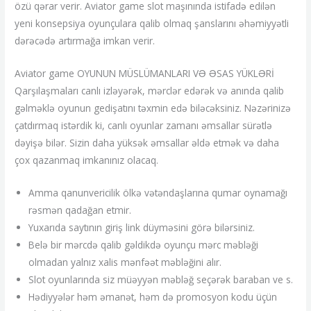
özü qərar verir. Aviator game slot maşınında istifadə edilən
yeni konsepsiya oyunçulara qalib olmaq şanslarını əhəmiyyətli
dərəcədə artırmağa imkan verir.
Aviator game OYUNUN MÜSLÜMANLARI VƏ ƏSAS YÜKLƏRİ
Qarşılaşmaları canlı izləyərək, mərclər edərək və anında qalib
gəlməklə oyunun gedişatını təxmin edə biləcəksiniz. Nəzərinizə
çatdırmaq istərdik ki, canlı oyunlar zamanı əmsallar sürətlə
dəyişə bilər. Sizin daha yüksək əmsallar əldə etmək və daha
çox qazanmaq imkanınız olacaq.
Amma qanunvericilik ölkə vətəndaşlarına qumar oynamağı
rəsmən qadağan etmir.
Yuxarıda saytının giriş link düyməsini görə bilərsiniz.
Belə bir mərcdə qalib gəldikdə oyunçu mərc məbləği
olmadan yalnız xalis mənfəət məbləğini alır.
Slot oyunlarında siz müəyyən məbləğ seçərək baraban ve s.
Hədiyyələr həm əmanət, həm də promosyon kodu üçün