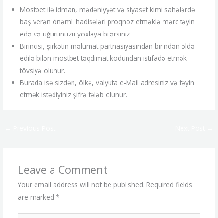
Mostbet ilə idman, mədəniyyət və siyasət kimi sahələrdə
baş verən önəmli hadisələri proqnoz etməklə mərc təyin
edə və uğurunuzu yoxlaya bilərsiniz.
Birincisi, şirkətin məlumat partnasiyasından birindən əldə
edilə bilən mostbet təqdimat kodundan istifadə etmək
tövsiyə olunur.
Burada isə sizdən, ölkə, valyuta e-Mail adresiniz və təyin
etmək istədiyiniz şifrə tələb olunur.
←
Previous Post
Next Post
→
Leave a Comment
Your email address will not be published.
Required fields
are marked
*